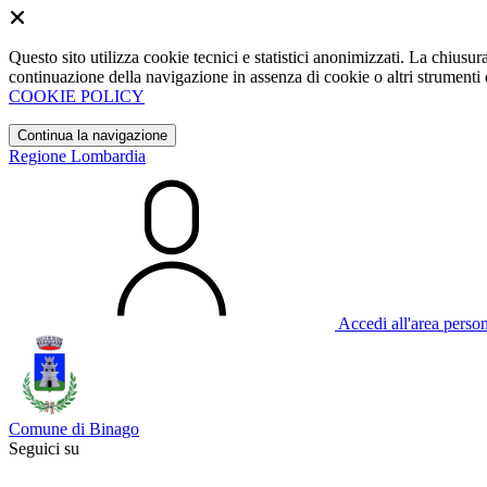
Questo sito utilizza cookie tecnici e statistici anonimizzati. La chiu
continuazione della navigazione in assenza di cookie o altri strumenti d
COOKIE POLICY
Continua la navigazione
Regione Lombardia
Accedi all'area perso
Comune di Binago
Seguici su