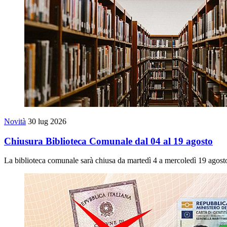
Novità
30 lug 2026
Chiusura Biblioteca Comunale dal 04 al 19 agosto
La biblioteca comunale sarà chiusa da martedì 4 a mercoledì 19 agost