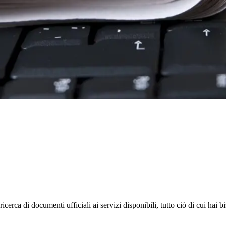
rca di documenti ufficiali ai servizi disponibili, tutto ciò di cui hai b