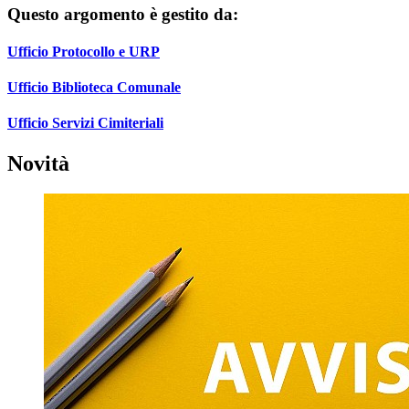
Questo argomento è gestito da:
Ufficio Protocollo e URP
Ufficio Biblioteca Comunale
Ufficio Servizi Cimiteriali
Novità