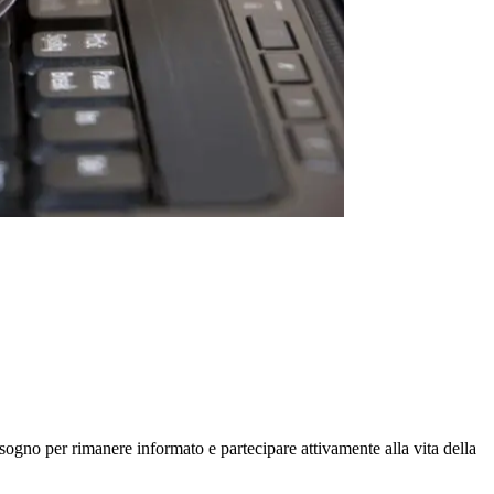
isogno per rimanere informato e partecipare attivamente alla vita della