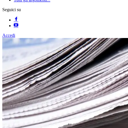
Seguici su
Accedi