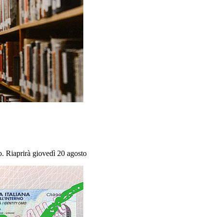
o. Riaprirà giovedì 20 agosto