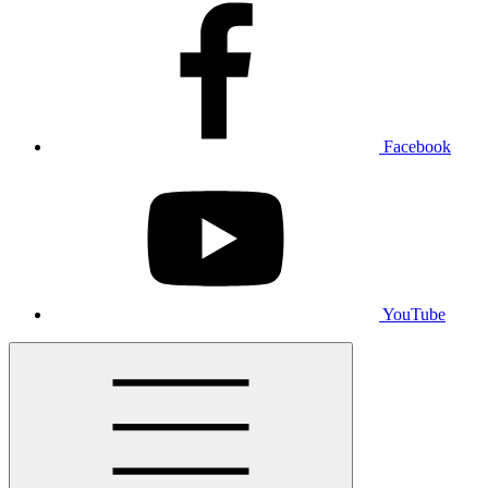
Facebook
YouTube