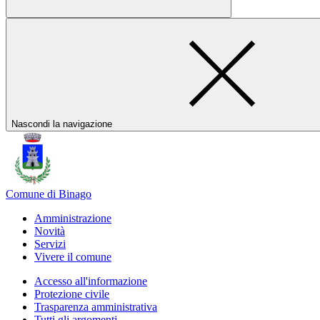
Nascondi la navigazione
Comune di Binago
Amministrazione
Novità
Servizi
Vivere il comune
Accesso all'informazione
Protezione civile
Trasparenza amministrativa
Tutti gli argomenti...