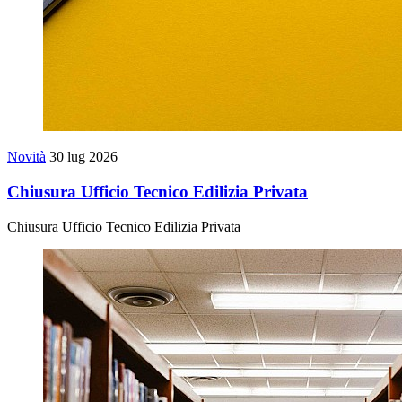
Novità
30 lug 2026
Chiusura Ufficio Tecnico Edilizia Privata
Chiusura Ufficio Tecnico Edilizia Privata