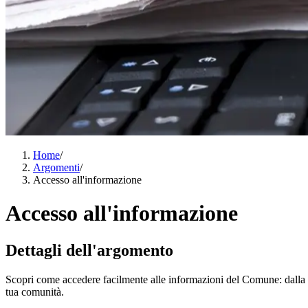
Home
/
Argomenti
/
Accesso all'informazione
Accesso all'informazione
Dettagli dell'argomento
Scopri come accedere facilmente alle informazioni del Comune: dalla rice
tua comunità.