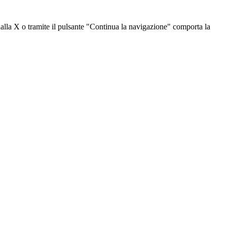
dalla X o tramite il pulsante "Continua la navigazione" comporta la