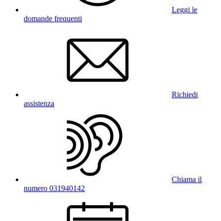
Leggi le
domande frequenti
Richiedi
assistenza
Chiama il
numero 031940142