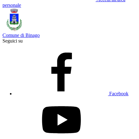
personale
Comune di Binago
Seguici su
Facebook