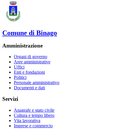
Comune di Binago
Amministrazione
Organi di governo
Aree amministrative
Uffici
Enti e fondazioni
Politici
Personale amministrativo
Documenti e dati
Servizi
Anagrafe e stato civile
Cultura e tempo libero
Vita lavorativa
Imprese e commercio