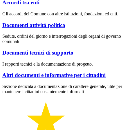
Accordi tra enti
Gli accordi del Comune con altre istituzioni, fondazioni ed enti.
Documenti attività politica
Sedute, ordini del giorno e interrogazioni degli organi di governo
comunali
Documenti tecnici di supporto
I rapporti tecnici e la documentazione di progetto.
Altri documenti e informative per i cittadini
Sezione dedicata a documentazione di carattere generale, utile per
mantenere i cittadini costantemente informati