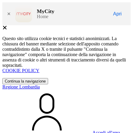
MyCity
×
Apri
Home
Questo sito utilizza cookie tecnici e statistici anonimizzati. La
chiusura del banner mediante selezione dell'apposito comando
contraddistinto dalla X o tramite il pulsante "Continua la
navigazione" comporta la continuazione della navigazione in
assenza di cookie o altri strumenti di tracciamento diversi da quelli
sopracitati.
COOKIE POLICY
Continua la navigazione
Regione Lombardia
Accedi all'area