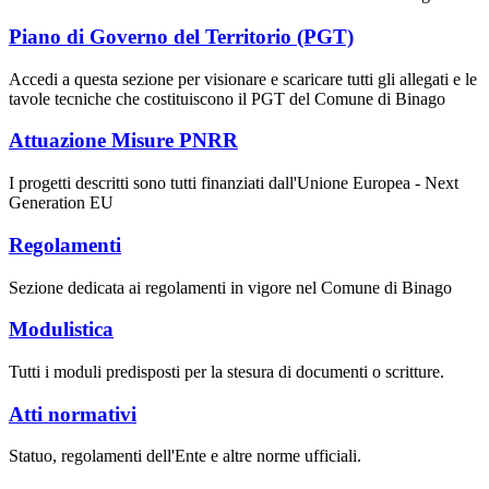
Piano di Governo del Territorio (PGT)
Accedi a questa sezione per visionare e scaricare tutti gli allegati e le
tavole tecniche che costituiscono il PGT del Comune di Binago
Attuazione Misure PNRR
I progetti descritti sono tutti finanziati dall'Unione Europea - Next
Generation EU
Regolamenti
Sezione dedicata ai regolamenti in vigore nel Comune di Binago
Modulistica
Tutti i moduli predisposti per la stesura di documenti o scritture.
Atti normativi
Statuo, regolamenti dell'Ente e altre norme ufficiali.