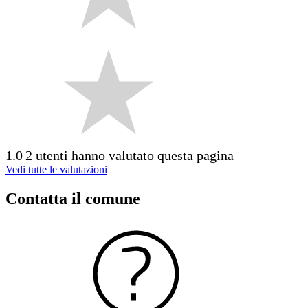
1.0
2 utenti hanno valutato questa pagina
Vedi tutte le valutazioni
Contatta il comune