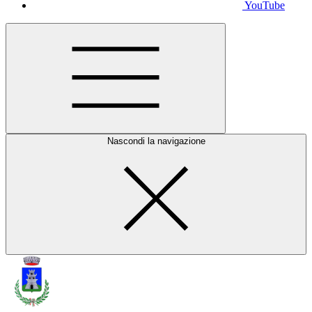
YouTube
Nascondi la navigazione