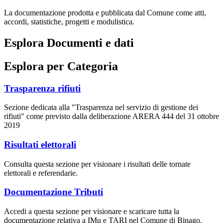
La documentazione prodotta e pubblicata dal Comune come atti,
accordi, statistiche, progetti e modulistica.
Esplora Documenti e dati
Esplora per Categoria
Trasparenza rifiuti
Sezione dedicata alla "Trasparenza nel servizio di gestione dei
rifiuti" come previsto dalla deliberazione ARERA 444 del 31 ottobre
2019
Risultati elettorali
Consulta questa sezione per visionare i risultati delle tornate
elettorali e referendarie.
Documentazione Tributi
Accedi a questa sezione per visionare e scaricare tutta la
documentazione relativa a IMu e TARI nel Comune di Binago.