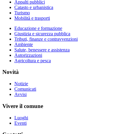
Appalti pubblici
Catasto e urbanistica
Turismo
Mobilità e trasporti
Educazione e formazione
Giustizia e sicurezza pubblica
Tributi, finanze e contravvenzioni
Ambiente
Salute, benessere e assistenza
Autorizzazioni
Agricoltura e pesca
Novità
Notizie
Comunicati
Avvisi
Vivere il comune
Luoghi
Eventi