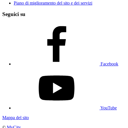
Piano di miglioramento del sito e dei servizi
Seguici su
Facebook
YouTube
Mappa del sito
©
MyCity