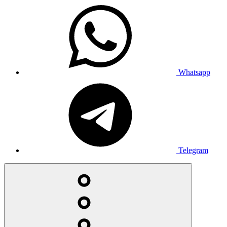
Whatsapp
Telegram