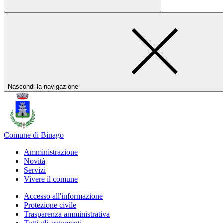
Nascondi la navigazione
Comune di Binago
Amministrazione
Novità
Servizi
Vivere il comune
Accesso all'informazione
Protezione civile
Trasparenza amministrativa
Tutti gli argomenti...