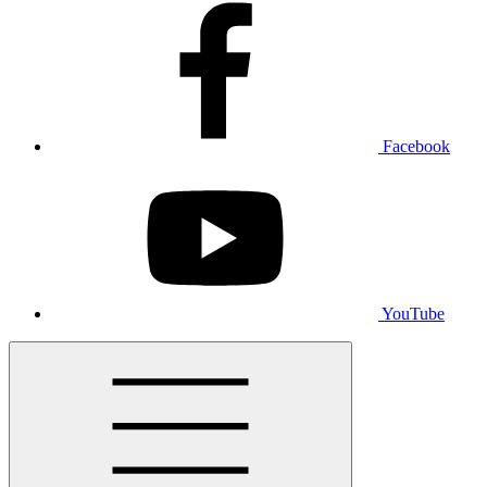
Facebook
YouTube