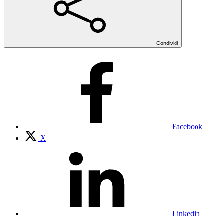
Condividi
Facebook
X
Linkedin