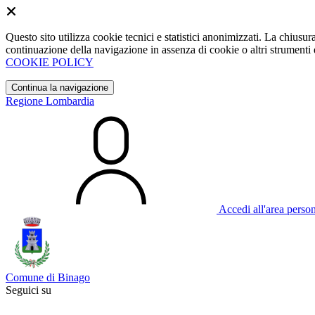
Questo sito utilizza cookie tecnici e statistici anonimizzati. La chiu
continuazione della navigazione in assenza di cookie o altri strumenti d
COOKIE POLICY
Continua la navigazione
Regione Lombardia
Accedi all'area perso
Comune di Binago
Seguici su