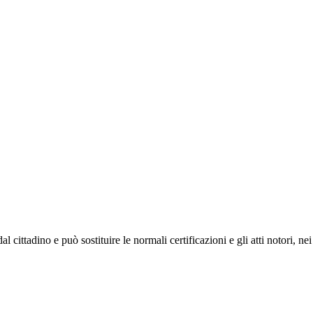
l cittadino e può sostituire le normali certificazioni e gli atti notori, 