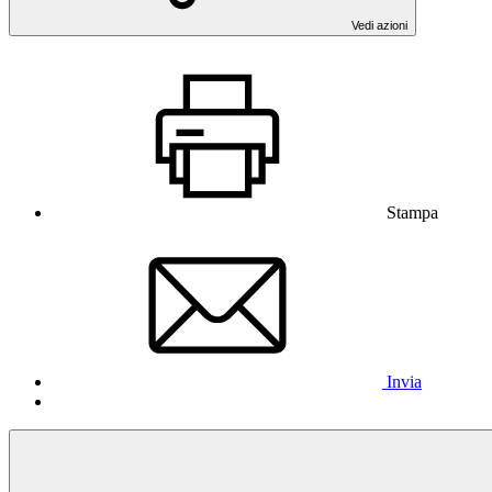
Vedi azioni
Stampa
Invia