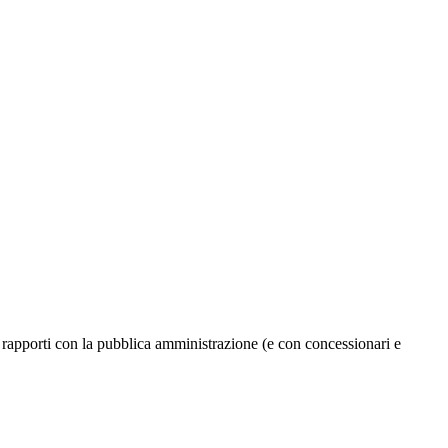
nei rapporti con la pubblica amministrazione (e con concessionari e