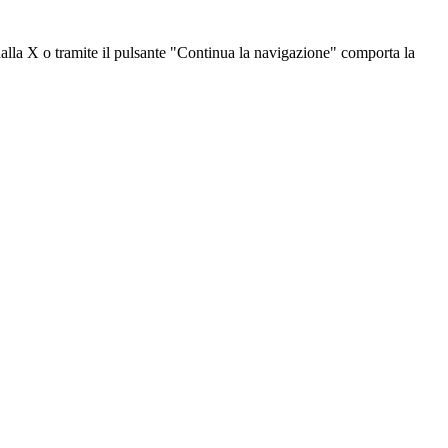
dalla X o tramite il pulsante "Continua la navigazione" comporta la