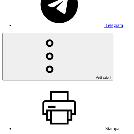
Telegram
Vedi azioni
Stampa