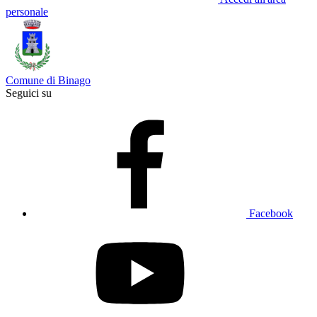
personale
Comune di Binago
Seguici su
Facebook