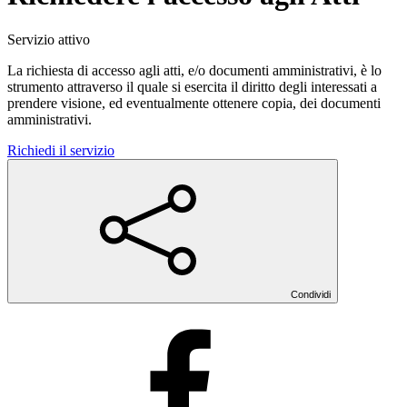
Servizio attivo
La richiesta di accesso agli atti, e/o documenti amministrativi, è lo
strumento attraverso il quale si esercita il diritto degli interessati a
prendere visione, ed eventualmente ottenere copia, dei documenti
amministrativi.
Richiedi il servizio
Condividi