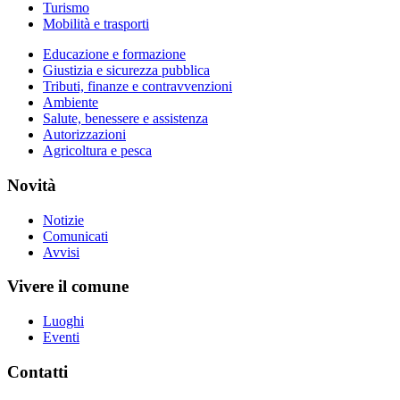
Turismo
Mobilità e trasporti
Educazione e formazione
Giustizia e sicurezza pubblica
Tributi, finanze e contravvenzioni
Ambiente
Salute, benessere e assistenza
Autorizzazioni
Agricoltura e pesca
Novità
Notizie
Comunicati
Avvisi
Vivere il comune
Luoghi
Eventi
Contatti