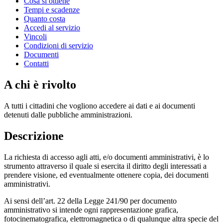
Cosa si ottiene
Tempi e scadenze
Quanto costa
Accedi al servizio
Vincoli
Condizioni di servizio
Documenti
Contatti
A chi è rivolto
A tutti i cittadini che vogliono accedere ai dati e ai documenti
detenuti dalle pubbliche amministrazioni.
Descrizione
La richiesta di accesso agli atti, e/o documenti amministrativi, è lo
strumento attraverso il quale si esercita il diritto degli interessati a
prendere visione, ed eventualmente ottenere copia, dei documenti
amministrativi.
Ai sensi dell’art. 22 della Legge 241/90 per documento
amministrativo si intende ogni rappresentazione grafica,
fotocinematografica, elettromagnetica o di qualunque altra specie del