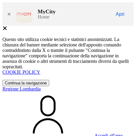
MyCity
×
Apri
Home
Questo sito utilizza cookie tecnici e statistici anonimizzati. La
chiusura del banner mediante selezione dell'apposito comando
contraddistinto dalla X o tramite il pulsante "Continua la
navigazione" comporta la continuazione della navigazione in
assenza di cookie o altri strumenti di tracciamento diversi da quelli
sopracitati.
COOKIE POLICY
Continua la navigazione
Regione Lombardia
Accedi all'area