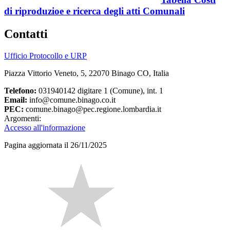
di riproduzioe e ricerca degli atti Comunali
Contatti
Ufficio Protocollo e URP
Piazza Vittorio Veneto, 5, 22070 Binago CO, Italia
Telefono:
031940142 digitare 1 (Comune), int. 1
Email:
info@comune.binago.co.it
PEC:
comune.binago@pec.regione.lombardia.it
Argomenti:
Accesso all'informazione
Pagina aggiornata il 26/11/2025