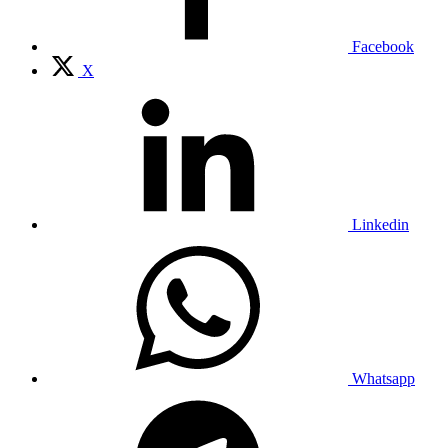
Facebook
X
Linkedin
Whatsapp