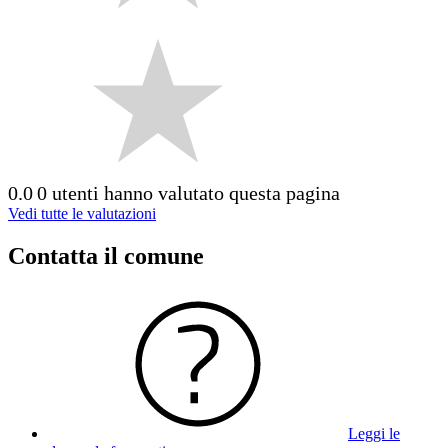
0.0
0 utenti hanno valutato questa pagina
Vedi tutte le valutazioni
Contatta il comune
Leggi le