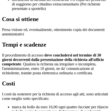
di soggiorno per cittadino extracomunitario (Per richieste
presentate a sportello)
Cosa si ottiene
Presa visione ed, eventualmente, ottenimento copia dei documenti
amministrativi
Tempi e scadenze
Il procedimento di accesso
deve concludersi nel termine di 30
giorni decorrenti dalla presentazione della richiesta all'ufficio
competente
. Qualora la richiesta sia irregolare o incompleta,
l'amministrazione, entro 10 giorni, ne da' comunicazione al
richiedente, tramite posta elettronica ordinaria o certificata.
Costi
I costi da sostenere per la richiesta di accesso agli atti, sono articolati
come meglio sotto specificato:
marca da bollo da euro 16,00 ogni quattro facciate per rilascio