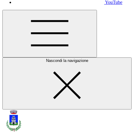
YouTube
Nascondi la navigazione