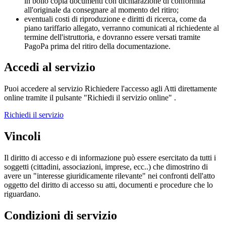
in bollo copia documenti con dichiarazione di conformità
all'originale da consegnare al momento del ritiro;
eventuali costi di riproduzione e diritti di ricerca, come da
piano tariffario allegato, verranno comunicati al richiedente al
termine dell'istruttoria, e dovranno essere versati tramite
PagoPa prima del ritiro della documentazione.
Accedi al servizio
Puoi accedere al servizio Richiedere l'accesso agli Atti direttamente
online tramite il pulsante "Richiedi il servizio online" .
Richiedi il servizio
Vincoli
Il diritto di accesso e di informazione può essere esercitato da tutti i
soggetti (cittadini, associazioni, imprese, ecc..) che dimostrino di
avere un "interesse giuridicamente rilevante" nei confronti dell'atto
oggetto del diritto di accesso su atti, documenti e procedure che lo
riguardano.
Condizioni di servizio