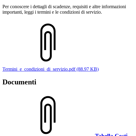
Per conoscere i dettagli di scadenze, requisiti e altre informazioni
importanti, leggi i termini e le condizioni di servizio.
Termini_e_condizioni_di_servizio.pdf (88.97 KB)
Documenti
Tabella Costi