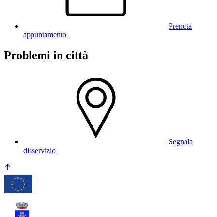
Prenota
appuntamento
Problemi in città
Segnala
disservizio