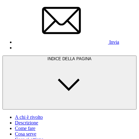
Invia
INDICE DELLA PAGINA
A chi è rivolto
Descrizione
Come fare
Cosa serve