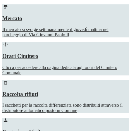
Mercato
Il mercato si svolge settimanalmente il giovedì mattina nel
parcheggio di Via Giovanni Paolo II
Orari Cimitero
Clicca per accedere alla pagina dedicata agli orari del Cimitero
Comunale
Raccolta rifiuti
I sacchetti per la raccolta differenziata sono distribuiti attraverso il
distributore automatico posto in Comune