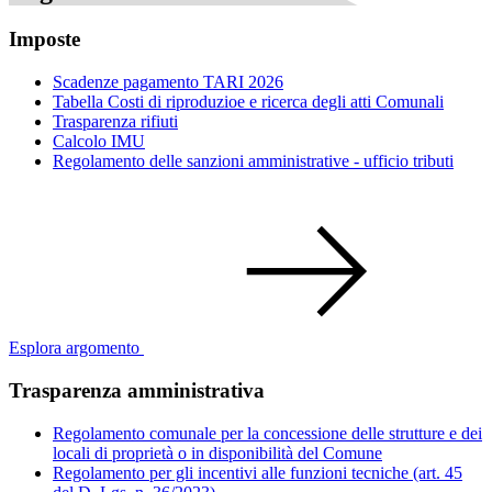
Imposte
Scadenze pagamento TARI 2026
Tabella Costi di riproduzioe e ricerca degli atti Comunali
Trasparenza rifiuti
Calcolo IMU
Regolamento delle sanzioni amministrative - ufficio tributi
Esplora argomento
Trasparenza amministrativa
Regolamento comunale per la concessione delle strutture e dei
locali di proprietà o in disponibilità del Comune
Regolamento per gli incentivi alle funzioni tecniche (art. 45