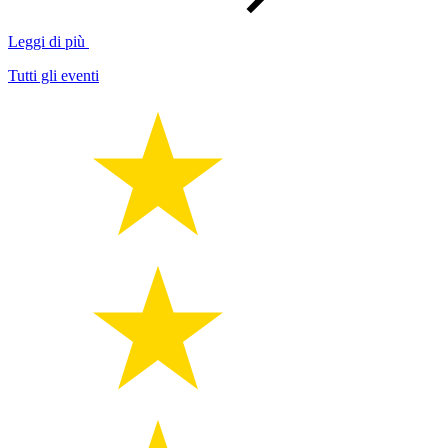
Leggi di più
Tutti gli eventi