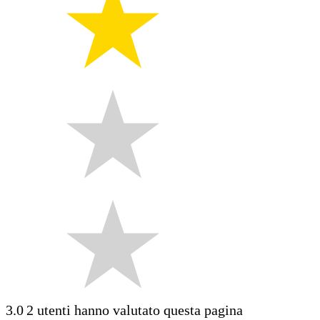
3.0
2 utenti hanno valutato questa pagina