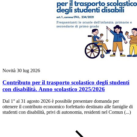
Novità
30 lug 2026
Contributo per il trasporto scolastico degli studenti
con disabilità. Anno scolastico 2025/2026
Dal 1° al 31 agosto 2026 è possibile presentare domanda per
ottenere il contributo economico forfettario destinato alle famiglie di
studenti con disabilità, privi di autonomia, residenti nel Comun (...)