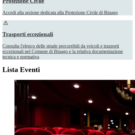
Protezione Civile
Accedi alla sezione dedicata alla Protezione Civile di Binago
Trasporti eccezionali
Consulta l'elenco delle strade percorribili da veicoli e trasporti
eccezionali nel Comune di Binago e la relativa documentazione
tecnica e normativa
Lista Eventi