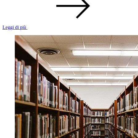
Leggi di più