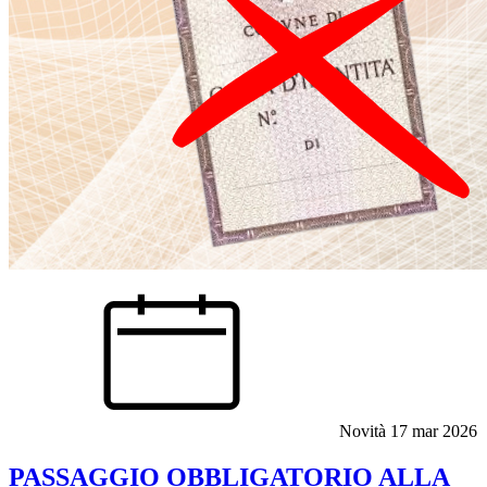
Novità
17 mar 2026
PASSAGGIO OBBLIGATORIO ALLA