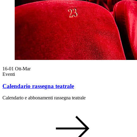
16-01
Ott-Mar
Eventi
Calendario rassegna teatrale
Calendario e abbonamenti rassegna teatrale