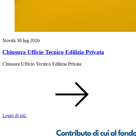
Novità
30 lug 2026
Chiusura Ufficio Tecnico Edilizia Privata
Chiusura Ufficio Tecnico Edilizia Privata
Leggi di più