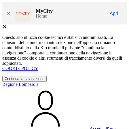
MyCity
×
Apri
Home
Questo sito utilizza cookie tecnici e statistici anonimizzati. La
chiusura del banner mediante selezione dell'apposito comando
contraddistinto dalla X o tramite il pulsante "Continua la
navigazione" comporta la continuazione della navigazione in
assenza di cookie o altri strumenti di tracciamento diversi da quelli
sopracitati.
COOKIE POLICY
Continua la navigazione
Regione Lombardia
Accedi all'area