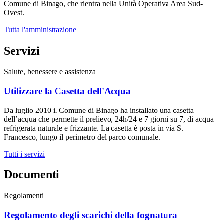
Comune di Binago, che rientra nella Unità Operativa Area Sud-
Ovest.
Tutta l'amministrazione
Servizi
Salute, benessere e assistenza
Utilizzare la Casetta dell'Acqua
Da luglio 2010 il Comune di Binago ha installato una casetta
dell’acqua che permette il prelievo, 24h/24 e 7 giorni su 7, di acqua
refrigerata naturale e frizzante. La casetta è posta in via S.
Francesco, lungo il perimetro del parco comunale.
Tutti i servizi
Documenti
Regolamenti
Regolamento degli scarichi della fognatura