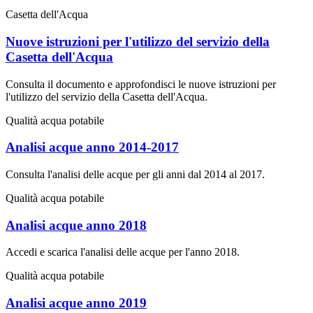
Casetta dell'Acqua
Nuove istruzioni per l'utilizzo del servizio della
Casetta dell'Acqua
Consulta il documento e approfondisci le nuove istruzioni per
l'utilizzo del servizio della Casetta dell'Acqua.
Qualità acqua potabile
Analisi acque anno 2014-2017
Consulta l'analisi delle acque per gli anni dal 2014 al 2017.
Qualità acqua potabile
Analisi acque anno 2018
Accedi e scarica l'analisi delle acque per l'anno 2018.
Qualità acqua potabile
Analisi acque anno 2019