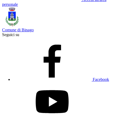
personale
Comune di Binago
Seguici su
Facebook