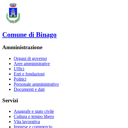
Comune di Binago
Amministrazione
Organi di governo
Aree amministrative
Uffici
Enti e fondazioni
Politici
Personale amministrativo
Documenti e dati
Servizi
Anagrafe e stato civile
Cultura e tempo libero
Vita lavorativa
Imprese e commercio