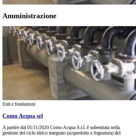
Amministrazione
Enti e fondazioni
Como Acqua srl
A partire dal 01/11/2020 Como Acqua S.r.l. è subentrata nella
gestione del ciclo idrico integrato (acquedotto e fognatura) del