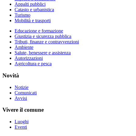
Appalti pubblici
Catasto e urbanistica
Turismo
Mobilità e trasporti
Educazione e formazione
Giustizia e sicurezza pubblica
Tributi, finanze e contravvenzioni
Ambiente
Salute, benessere e assistenza
Autorizzazioni
Agricoltura e pesca
Novità
Notizie
Comunicati
Avvisi
Vivere il comune
Luoghi
Eventi