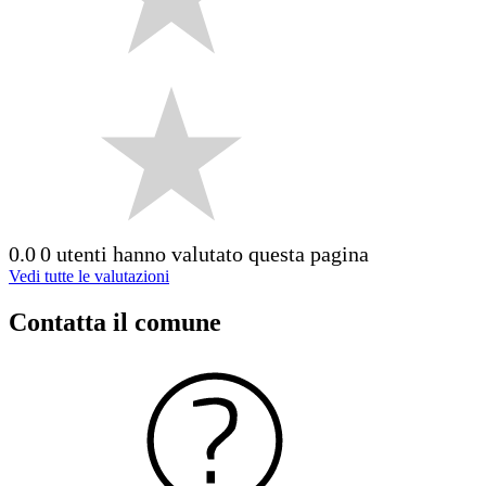
0.0
0 utenti hanno valutato questa pagina
Vedi tutte le valutazioni
Contatta il comune