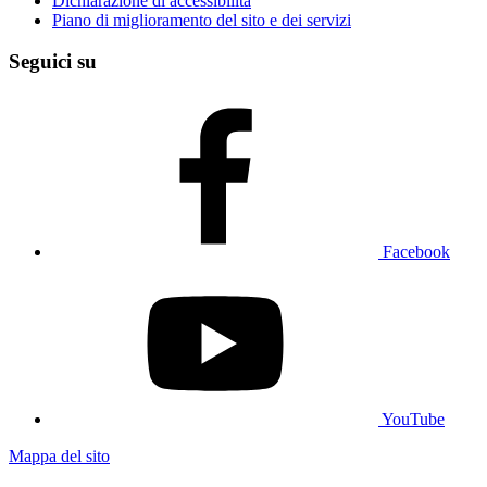
Dichiarazione di accessibilità
Piano di miglioramento del sito e dei servizi
Seguici su
Facebook
YouTube
Mappa del sito