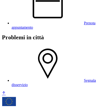
Prenota
appuntamento
Problemi in città
Segnala
disservizio