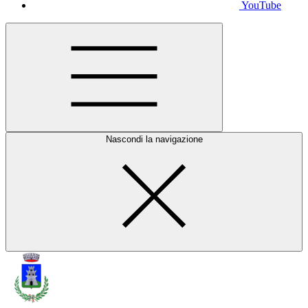
YouTube
Nascondi la navigazione