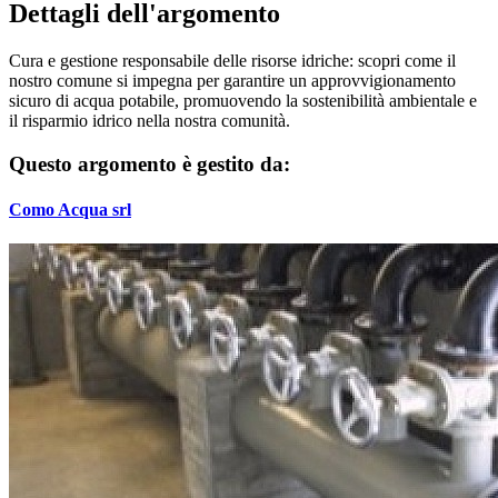
Dettagli dell'argomento
Cura e gestione responsabile delle risorse idriche: scopri come il
nostro comune si impegna per garantire un approvvigionamento
sicuro di acqua potabile, promuovendo la sostenibilità ambientale e
il risparmio idrico nella nostra comunità.
Questo argomento è gestito da:
Como Acqua srl