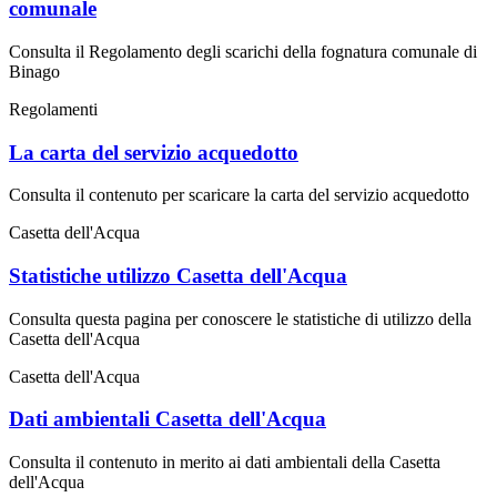
comunale
Consulta il Regolamento degli scarichi della fognatura comunale di
Binago
Regolamenti
La carta del servizio acquedotto
Consulta il contenuto per scaricare la carta del servizio acquedotto
Casetta dell'Acqua
Statistiche utilizzo Casetta dell'Acqua
Consulta questa pagina per conoscere le statistiche di utilizzo della
Casetta dell'Acqua
Casetta dell'Acqua
Dati ambientali Casetta dell'Acqua
Consulta il contenuto in merito ai dati ambientali della Casetta
dell'Acqua