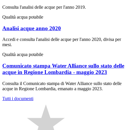
Consulta l'analisi delle acque per l'anno 2019.
Qualità acqua potabile
Analisi acque anno 2020
Accedi e consulta l'analisi delle acque per l'anno 2020, divisa per
mesi.
Qualità acqua potabile
Comunicato stampa Water Alliance sullo stato delle
acque in Regione Lombardia - maggio 2023
Consulta il Comunicato stampa di Water Alliance sullo stato delle
acque in Regione Lombardia, emanato a maggio 2023.
Tutti i documenti