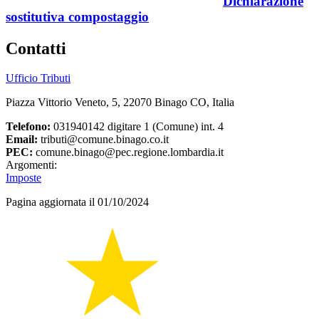
Dichiarazione
sostitutiva compostaggio
Contatti
Ufficio Tributi
Piazza Vittorio Veneto, 5, 22070 Binago CO, Italia
Telefono:
031940142 digitare 1 (Comune) int. 4
Email:
tributi@comune.binago.co.it
PEC:
comune.binago@pec.regione.lombardia.it
Argomenti:
Imposte
Pagina aggiornata il 01/10/2024