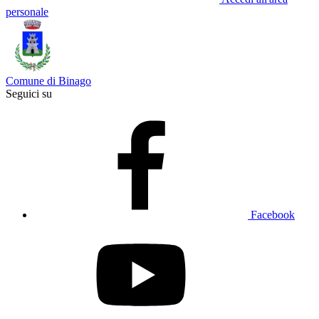
personale
Comune di Binago
Seguici su
Facebook