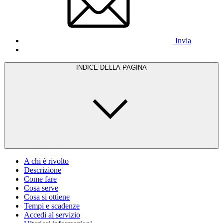
Invia
INDICE DELLA PAGINA
A chi è rivolto
Descrizione
Come fare
Cosa serve
Cosa si ottiene
Tempi e scadenze
Accedi al servizio