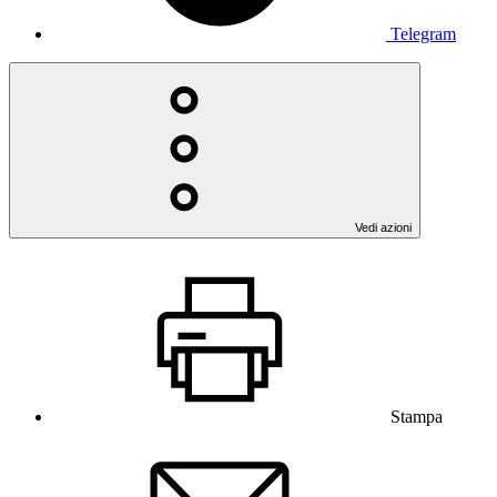
Telegram
Vedi azioni
Stampa