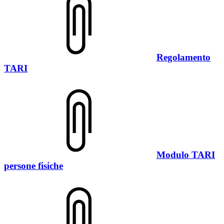
Regolamento
TARI
Modulo TARI
persone fisiche