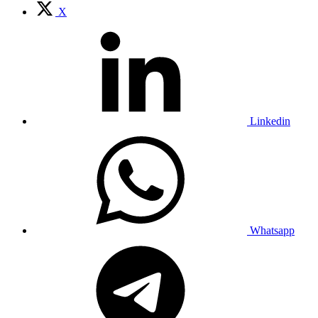
X
Linkedin
Whatsapp