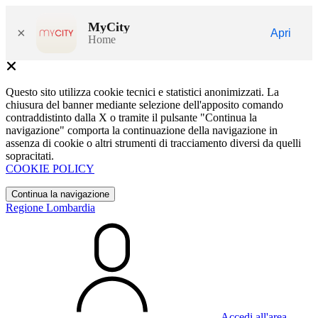
MyCity
×
Apri
Home
Questo sito utilizza cookie tecnici e statistici anonimizzati. La
chiusura del banner mediante selezione dell'apposito comando
contraddistinto dalla X o tramite il pulsante "Continua la
navigazione" comporta la continuazione della navigazione in
assenza di cookie o altri strumenti di tracciamento diversi da quelli
sopracitati.
COOKIE POLICY
Continua la navigazione
Regione Lombardia
Accedi all'area