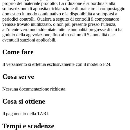
proprio del materiale prodotto. La riduzione è subordinata alla
sottoscrizione di apposita dichiarazione di praticare il compostaggio
domestico in modo continuativo e la disponibilità a sottoporsi a
periodici controlli. Qualora a seguito di controlli il compostatore
venisse trovato inutilizzato, o non più presente presso l’utenza,
all’utente verranno addebitate tutte le annualità pregresse di cui ha
goduto della agevolazione, fino al massimo di 5 annualità e le
eventuali sanzioni applicabili.
Come fare
Il versamento si effettua esclusivamente con il modello F24.
Cosa serve
Nessuna documentazione richiesta.
Cosa si ottiene
Il pagamento della TARI.
Tempi e scadenze