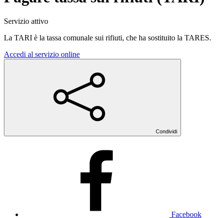
Servizio attivo
La TARI è la tassa comunale sui rifiuti, che ha sostituito la TARES.
Accedi al servizio online
Condividi
Facebook