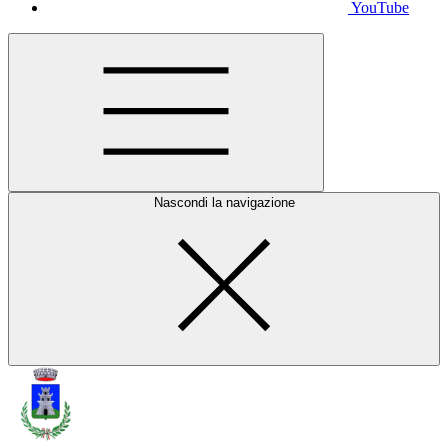
YouTube
Nascondi la navigazione