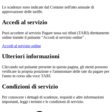
Le scadenze sono indicate dal Comune nell'atto annuale di
approvazione delle tariffe.
Accedi al servizio
Puoi accedere al servizio Pagare tassa sui rifiuti (TARI) direttamente
online tramite il pulsante "Accedi al servizio online" .
Accedi al servizio online
Ulteriori informazioni
Cliccando sul pulsante presente in questa pagina, gli utenti possono
verificare la propria posizione e l'ammontare delle rate da pagare per
l'anno in corso alla voce TARI.
Condizioni di servizio
Per conoscere i dettagli di scadenze, requisiti e altre informazioni
importanti, leggi i termini e le condizioni di servizio.