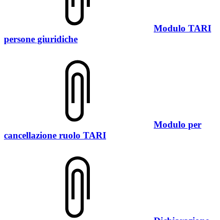
Modulo TARI
persone giuridiche
Modulo per
cancellazione ruolo TARI