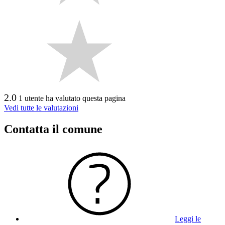
2.0
1 utente ha valutato questa pagina
Vedi tutte le valutazioni
Contatta il comune
Leggi le