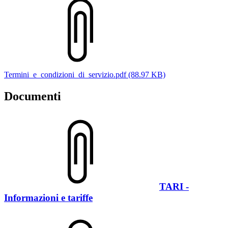
Termini_e_condizioni_di_servizio.pdf (88.97 KB)
Documenti
TARI -
Informazioni e tariffe