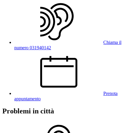
Chiama il
numero 031940142
Prenota
appuntamento
Problemi in città