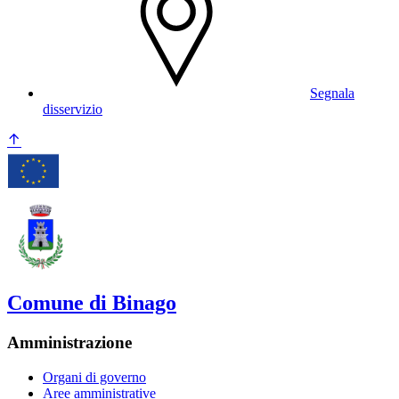
Segnala
disservizio
Comune di Binago
Amministrazione
Organi di governo
Aree amministrative