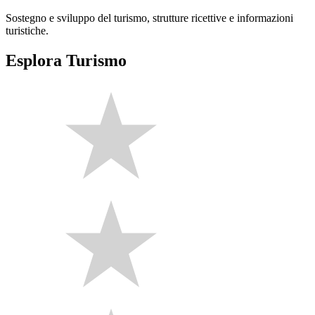
Sostegno e sviluppo del turismo, strutture ricettive e informazioni
turistiche.
Esplora Turismo