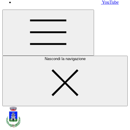
YouTube
Nascondi la navigazione