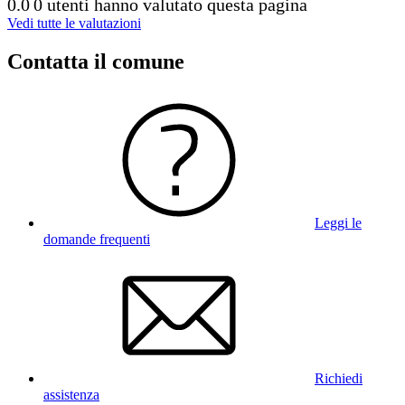
0.0
0 utenti hanno valutato questa pagina
Vedi tutte le valutazioni
Contatta il comune
Leggi le
domande frequenti
Richiedi
assistenza