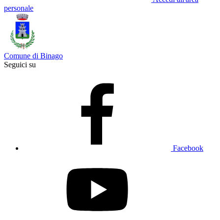
personale
Comune di Binago
Seguici su
Facebook