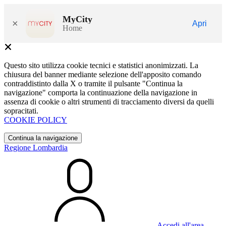
MyCity
×
Apri
Home
Questo sito utilizza cookie tecnici e statistici anonimizzati. La
chiusura del banner mediante selezione dell'apposito comando
contraddistinto dalla X o tramite il pulsante "Continua la
navigazione" comporta la continuazione della navigazione in
assenza di cookie o altri strumenti di tracciamento diversi da quelli
sopracitati.
COOKIE POLICY
Continua la navigazione
Regione Lombardia
Accedi all'area