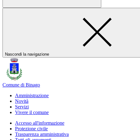
Nascondi la navigazione
Comune di Binago
Amministrazione
Novità
Servizi
Vivere il comune
Accesso all'informazione
Protezione civile
Trasparenza amministrativa
Tutti gli argomenti...