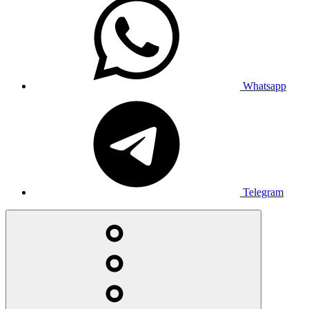
Whatsapp
Telegram