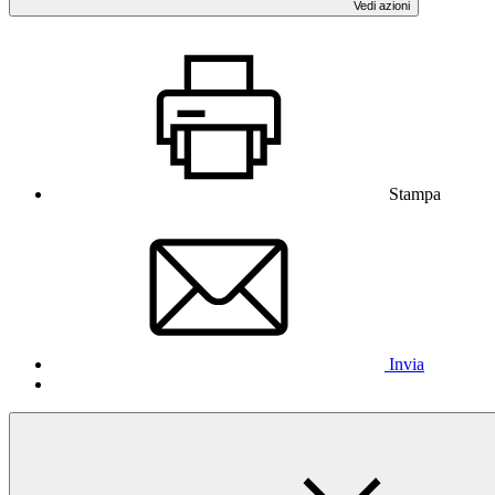
Vedi azioni
Stampa
Invia