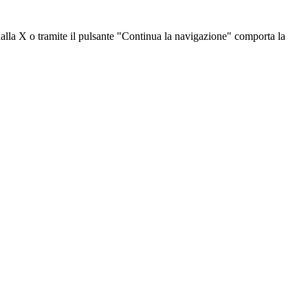
dalla X o tramite il pulsante "Continua la navigazione" comporta la