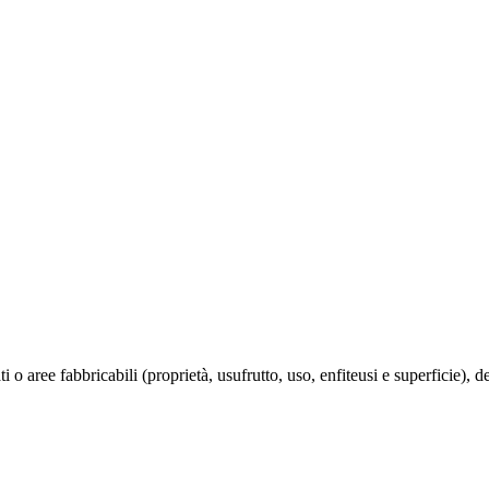
cati o aree fabbricabili (proprietà, usufrutto, uso, enfiteusi e superficie