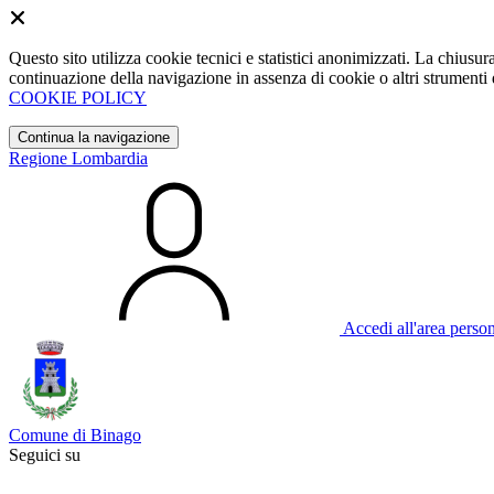
Questo sito utilizza cookie tecnici e statistici anonimizzati. La chiu
continuazione della navigazione in assenza di cookie o altri strumenti d
COOKIE POLICY
Continua la navigazione
Regione Lombardia
Accedi all'area perso
Comune di Binago
Seguici su