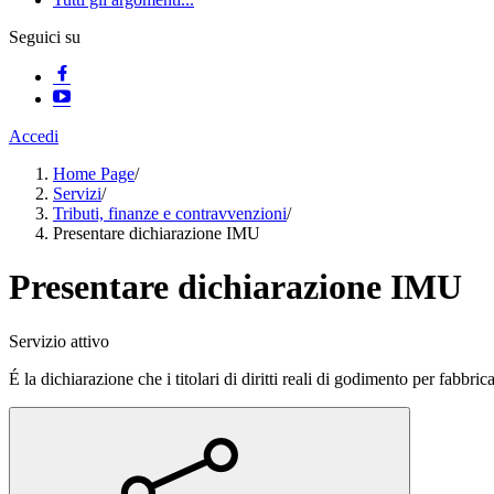
Seguici su
Accedi
Home Page
/
Servizi
/
Tributi, finanze e contravvenzioni
/
Presentare dichiarazione IMU
Presentare dichiarazione IMU
Servizio attivo
É la dichiarazione che i titolari di diritti reali di godimento per fabbri