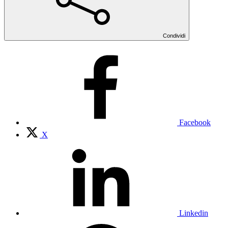
Condividi
Facebook
X
Linkedin