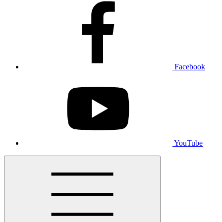
Facebook
YouTube