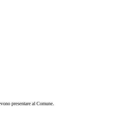
), devono presentare al Comune.