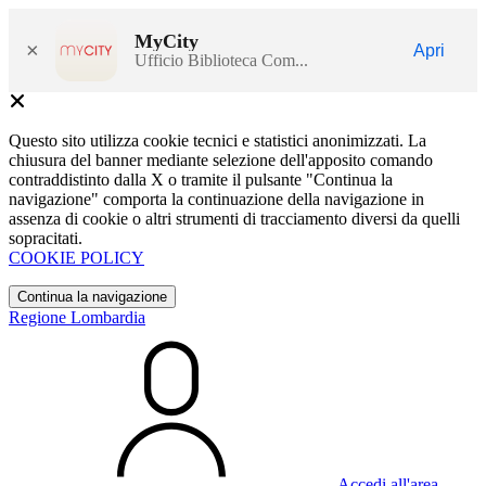
MyCity
×
Apri
Ufficio Biblioteca Com...
Questo sito utilizza cookie tecnici e statistici anonimizzati. La
chiusura del banner mediante selezione dell'apposito comando
contraddistinto dalla X o tramite il pulsante "Continua la
navigazione" comporta la continuazione della navigazione in
assenza di cookie o altri strumenti di tracciamento diversi da quelli
sopracitati.
COOKIE POLICY
Continua la navigazione
Regione Lombardia
Accedi all'area