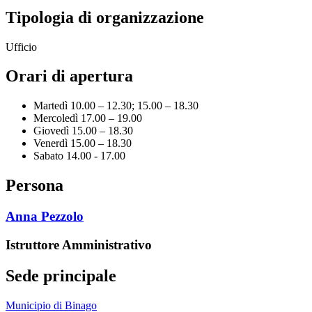
Tipologia di organizzazione
Ufficio
Orari di apertura
Martedì 10.00 – 12.30; 15.00 – 18.30
Mercoledì 17.00 – 19.00
Giovedì 15.00 – 18.30
Venerdì 15.00 – 18.30
Sabato 14.00 - 17.00
Persona
Anna Pezzolo
Istruttore Amministrativo
Sede principale
Municipio di Binago