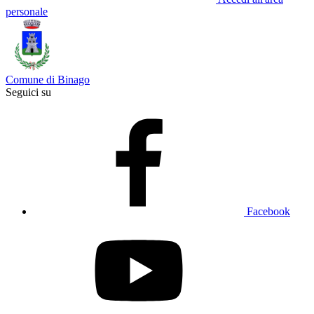
personale
Comune di Binago
Seguici su
Facebook