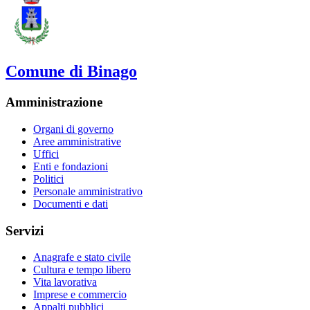
Comune di Binago
Amministrazione
Organi di governo
Aree amministrative
Uffici
Enti e fondazioni
Politici
Personale amministrativo
Documenti e dati
Servizi
Anagrafe e stato civile
Cultura e tempo libero
Vita lavorativa
Imprese e commercio
Appalti pubblici