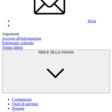
Invia
Argomenti
Accesso all'informazione
Patrimonio culturale
Tempo libero
INDICE DELLA PAGINA
Competenze
Orari di apertura
Persone