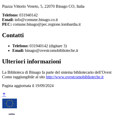
Piazza Vittorio Veneto, 5, 22070 Binago CO, Italia
Telefono:
031940142
Email:
info@comune.binago.co.it
PEC:
comune.binago@pec.regione.lombardia.it
Contatti
Telefono:
031940142 (digitare 3)
Email:
binago@ovestcomobiblioteche.it
Ulteriori informazioni
La Biblioteca di Binago fa parte del sistema bibliotecario dell’Ovest
Como raggiungibile al sito
http://www.ovestcomobiblioteche.it
Pagina aggiornata il 19/09/2024