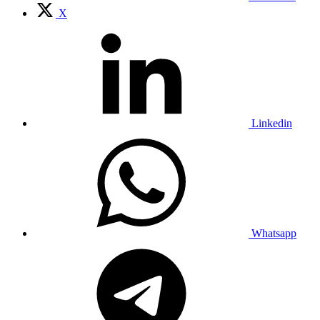
X
Linkedin
Whatsapp