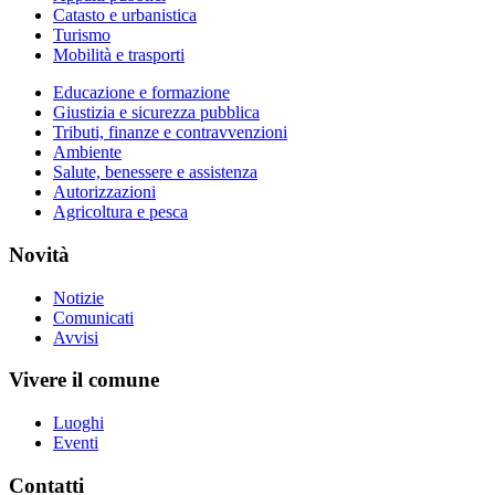
Catasto e urbanistica
Turismo
Mobilità e trasporti
Educazione e formazione
Giustizia e sicurezza pubblica
Tributi, finanze e contravvenzioni
Ambiente
Salute, benessere e assistenza
Autorizzazioni
Agricoltura e pesca
Novità
Notizie
Comunicati
Avvisi
Vivere il comune
Luoghi
Eventi
Contatti