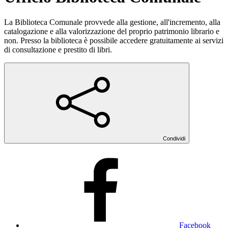
La Biblioteca Comunale provvede alla gestione, all'incremento, alla
catalogazione e alla valorizzazione del proprio patrimonio librario e
non. Presso la biblioteca è possibile accedere gratuitamente ai servizi
di consultazione e prestito di libri.
Condividi
Facebook