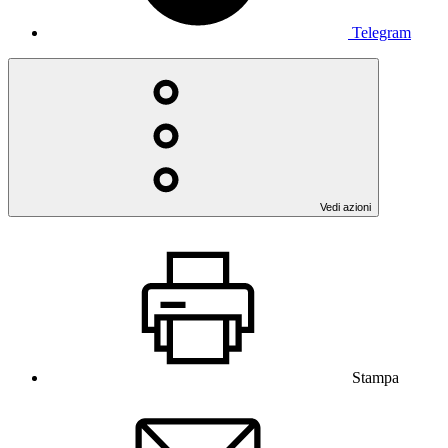
Telegram
Vedi azioni
Stampa