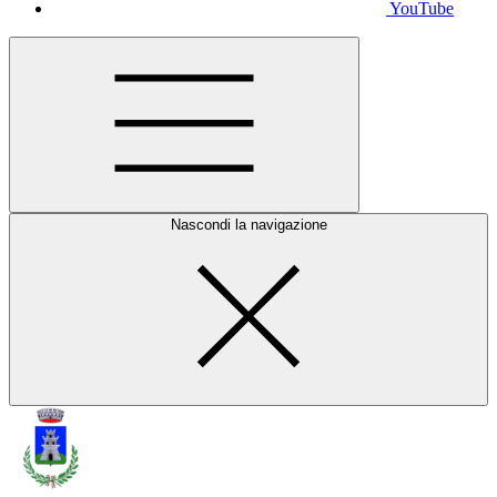
YouTube
Nascondi la navigazione