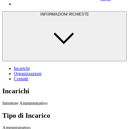
INFORMAZIONI RICHIESTE
Incarichi
Organizzazioni
Contatti
Incarichi
Istruttore Amministrativo
Tipo di Incarico
Amministrativo