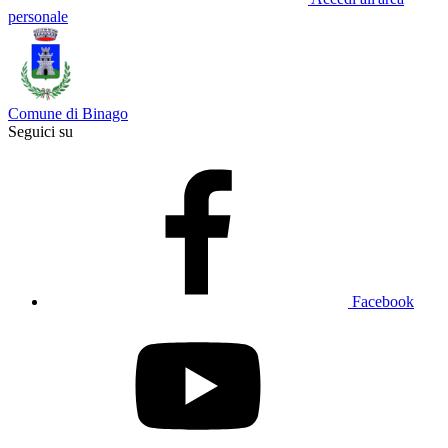
personale
Comune di Binago
Seguici su
Facebook