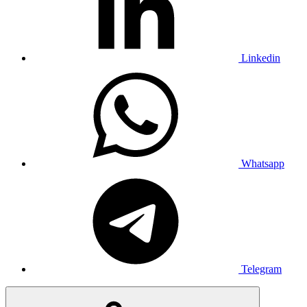
Linkedin
Whatsapp
Telegram