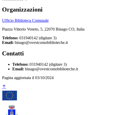
Organizzazioni
Ufficio Biblioteca Comunale
Piazza Vittorio Veneto, 5, 22070 Binago CO, Italia
Telefono:
031940142 (digitare 3)
Email:
binago@ovestcomobiblioteche.it
Contatti
Telefono:
031940142 (digitare 3)
Email:
binago@ovestcomobiblioteche.it
Pagina aggiornata il 03/10/2024