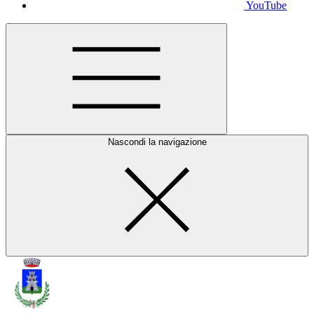
YouTube
Nascondi la navigazione