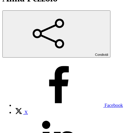
Condividi
Facebook
X