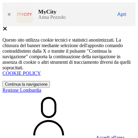
MyCity
×
Apri
Anna Pezzolo
Questo sito utilizza cookie tecnici e statistici anonimizzati. La
chiusura del banner mediante selezione dell'apposito comando
contraddistinto dalla X o tramite il pulsante "Continua la
navigazione" comporta la continuazione della navigazione in
assenza di cookie o altri strumenti di tracciamento diversi da quelli
sopracitati.
COOKIE POLICY
Continua la navigazione
Regione Lombardia
Accedi all'area