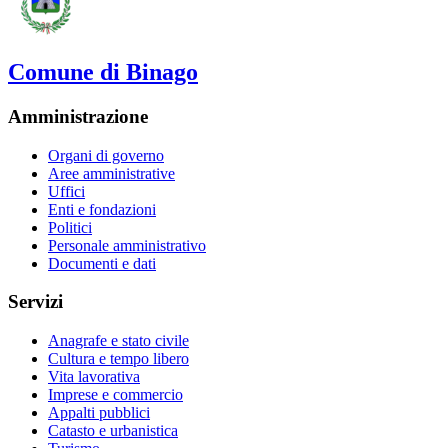
Comune di Binago
Amministrazione
Organi di governo
Aree amministrative
Uffici
Enti e fondazioni
Politici
Personale amministrativo
Documenti e dati
Servizi
Anagrafe e stato civile
Cultura e tempo libero
Vita lavorativa
Imprese e commercio
Appalti pubblici
Catasto e urbanistica