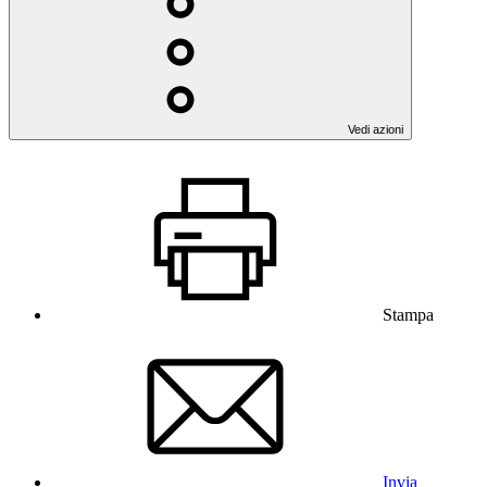
Vedi azioni
Stampa
Invia