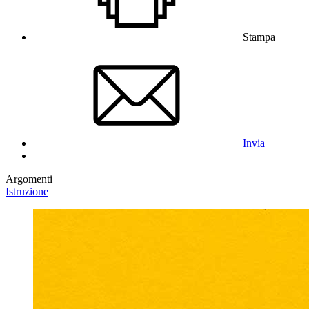
Stampa
Invia
Argomenti
Istruzione