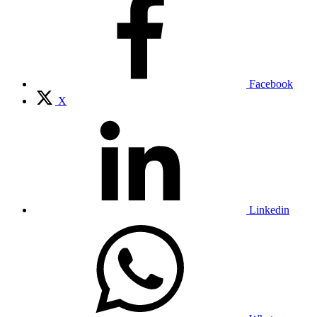
Facebook
X
Linkedin