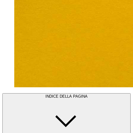
INDICE DELLA PAGINA