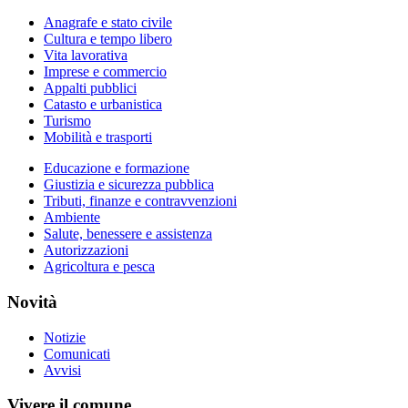
Anagrafe e stato civile
Cultura e tempo libero
Vita lavorativa
Imprese e commercio
Appalti pubblici
Catasto e urbanistica
Turismo
Mobilità e trasporti
Educazione e formazione
Giustizia e sicurezza pubblica
Tributi, finanze e contravvenzioni
Ambiente
Salute, benessere e assistenza
Autorizzazioni
Agricoltura e pesca
Novità
Notizie
Comunicati
Avvisi
Vivere il comune