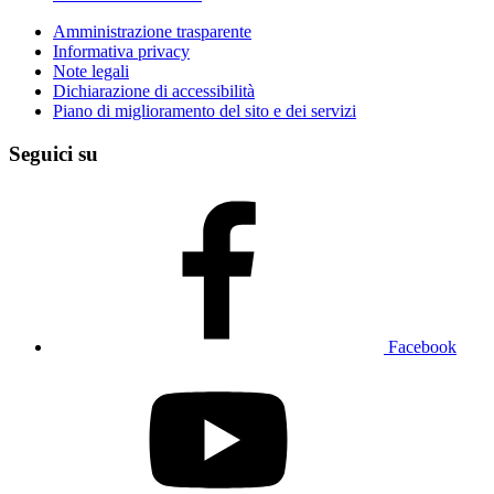
Amministrazione trasparente
Informativa privacy
Note legali
Dichiarazione di accessibilità
Piano di miglioramento del sito e dei servizi
Seguici su
Facebook