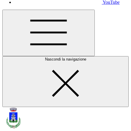
YouTube
Nascondi la navigazione