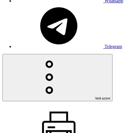
Whatsapp
Telegram
Vedi azioni