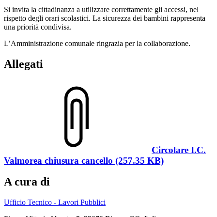
Si invita la cittadinanza a utilizzare correttamente gli accessi, nel
rispetto degli orari scolastici. La sicurezza dei bambini rappresenta
una priorità condivisa.
L’Amministrazione comunale ringrazia per la collaborazione.
Allegati
Circolare I.C.
Valmorea chiusura cancello (257.35 KB)
A cura di
Ufficio Tecnico - Lavori Pubblici