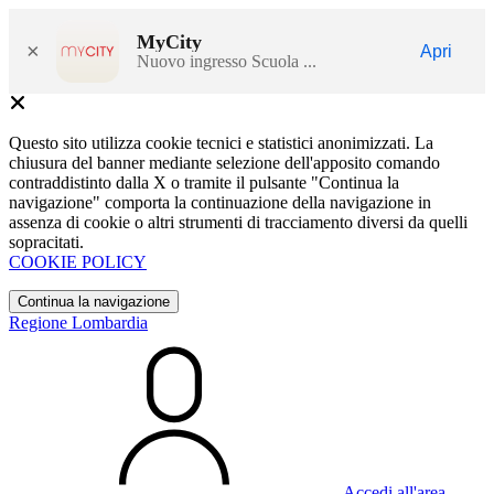
MyCity
×
Apri
Nuovo ingresso Scuola ...
Questo sito utilizza cookie tecnici e statistici anonimizzati. La
chiusura del banner mediante selezione dell'apposito comando
contraddistinto dalla X o tramite il pulsante "Continua la
navigazione" comporta la continuazione della navigazione in
assenza di cookie o altri strumenti di tracciamento diversi da quelli
sopracitati.
COOKIE POLICY
Continua la navigazione
Regione Lombardia
Accedi all'area