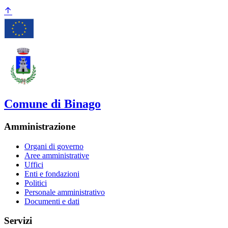
Comune di Binago
Amministrazione
Organi di governo
Aree amministrative
Uffici
Enti e fondazioni
Politici
Personale amministrativo
Documenti e dati
Servizi