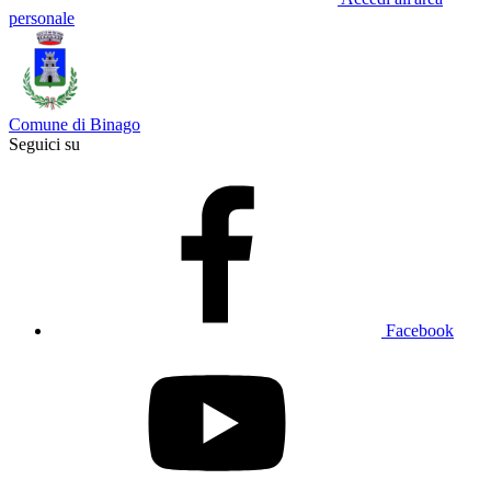
personale
Comune di Binago
Seguici su
Facebook