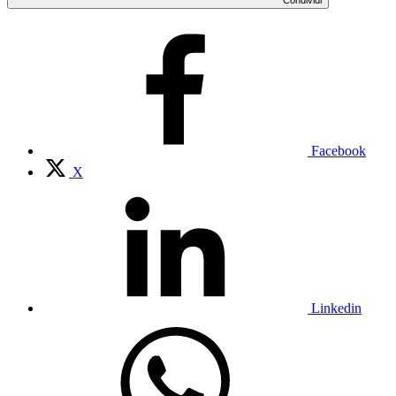
Facebook
X
Linkedin