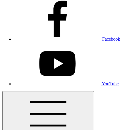
Facebook
YouTube