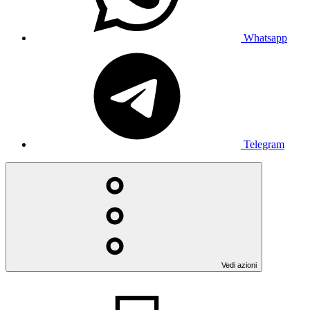
Whatsapp
Telegram
Vedi azioni