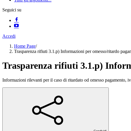
Seguici su
Accedi
Home Page
/
Trasparenza rifiuti 3.1.p) Informazioni per omesso/ritardo pag
Trasparenza rifiuti 3.1.p) Info
Informazioni rilevanti per il caso di ritardato od omesso pagamento, ivi
Condividi