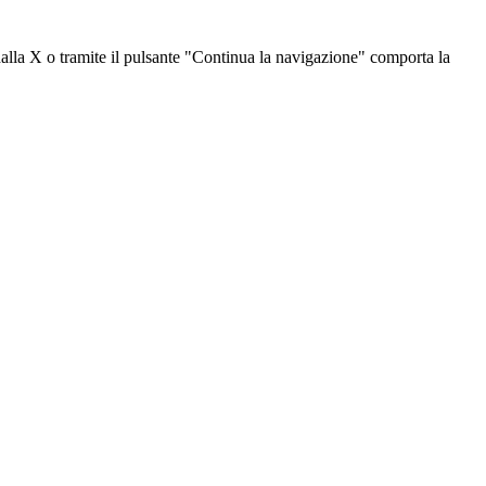
dalla X o tramite il pulsante "Continua la navigazione" comporta la