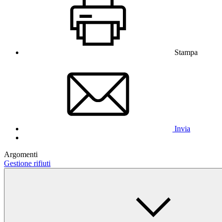
Stampa
Invia
Argomenti
Gestione rifiuti