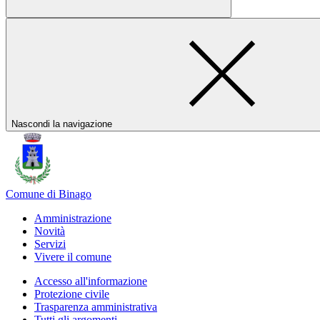
Nascondi la navigazione
Comune di Binago
Amministrazione
Novità
Servizi
Vivere il comune
Accesso all'informazione
Protezione civile
Trasparenza amministrativa
Tutti gli argomenti...