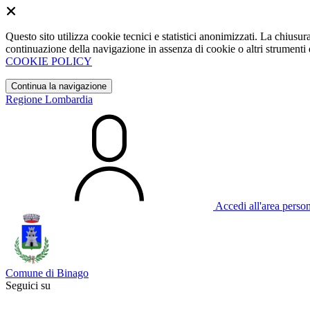
Questo sito utilizza cookie tecnici e statistici anonimizzati. La chiu
continuazione della navigazione in assenza di cookie o altri strumenti d
COOKIE POLICY
Continua la navigazione
Regione Lombardia
Accedi all'area perso
Comune di Binago
Seguici su