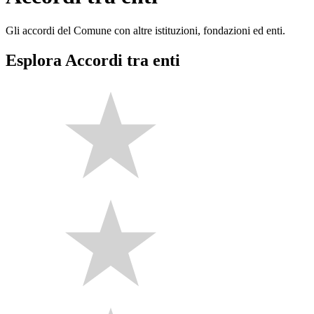
Gli accordi del Comune con altre istituzioni, fondazioni ed enti.
Esplora Accordi tra enti