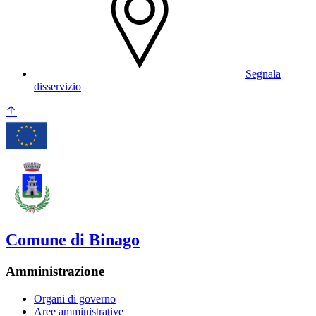
Segnala
disservizio
Comune di Binago
Amministrazione
Organi di governo
Aree amministrative