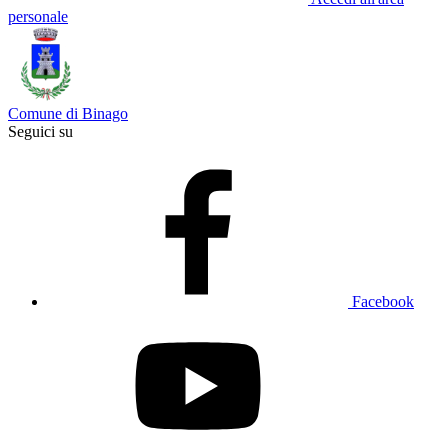
personale
Comune di Binago
Seguici su
Facebook