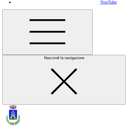
YouTube
Nascondi la navigazione