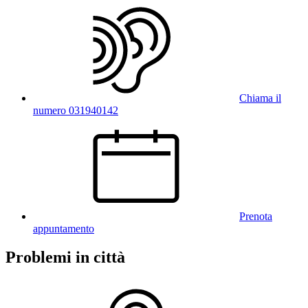
Chiama il
numero 031940142
Prenota
appuntamento
Problemi in città