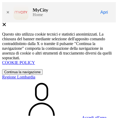
MyCity
×
Apri
Home
Questo sito utilizza cookie tecnici e statistici anonimizzati. La
chiusura del banner mediante selezione dell'apposito comando
contraddistinto dalla X o tramite il pulsante "Continua la
navigazione" comporta la continuazione della navigazione in
assenza di cookie o altri strumenti di tracciamento diversi da quelli
sopracitati.
COOKIE POLICY
Continua la navigazione
Regione Lombardia
Accedi all'area