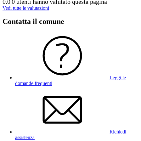
0.0
0 utenti hanno valutato questa pagina
Vedi tutte le valutazioni
Contatta il comune
Leggi le
domande frequenti
Richiedi
assistenza