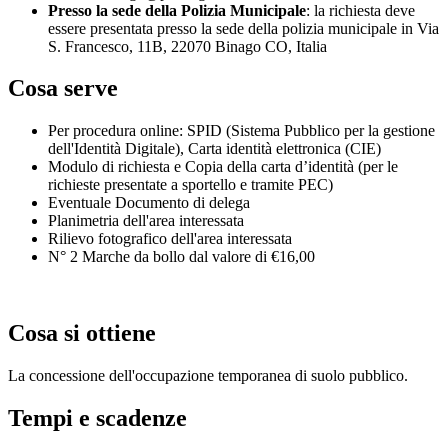
Presso la sede della Polizia Municipale
: la richiesta deve
essere presentata presso la sede della polizia municipale in Via
S. Francesco, 11B, 22070 Binago CO, Italia
Cosa serve
Per procedura online: SPID (Sistema Pubblico per la gestione
dell'Identità Digitale), Carta identità elettronica (CIE)
Modulo di richiesta e Copia della carta d’identità (per le
richieste presentate a sportello e tramite PEC)
Eventuale Documento di delega
Planimetria dell'area interessata
Rilievo fotografico dell'area interessata
N° 2 Marche da bollo dal valore di €16,00
Cosa si ottiene
La concessione dell'occupazione temporanea di suolo pubblico.
Tempi e scadenze