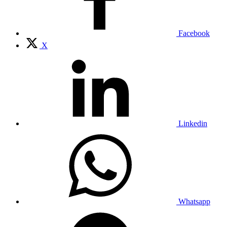
Facebook
X
Linkedin
Whatsapp