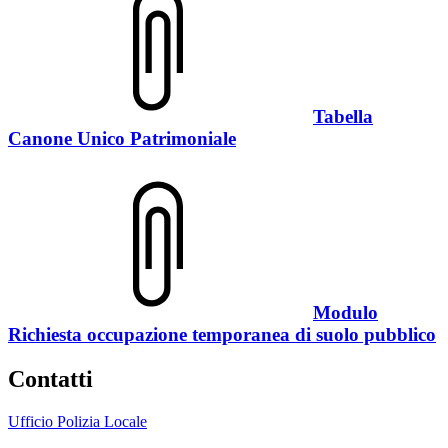
Tabella
Canone Unico Patrimoniale
Modulo
Richiesta occupazione temporanea di suolo pubblico
Contatti
Ufficio Polizia Locale