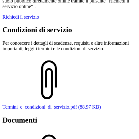
suolo pubblico direttamente online tramite il pulsante "Richiedi il
servizio online" .
Richiedi il servizio
Condizioni di servizio
Per conoscere i dettagli di scadenze, requisiti e altre informazioni
importanti, leggi i termini e le condizioni di servizio.
Termini_e_condizioni_di_servizio.pdf (88.97 KB)
Documenti