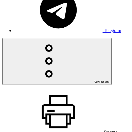
Telegram
Vedi azioni