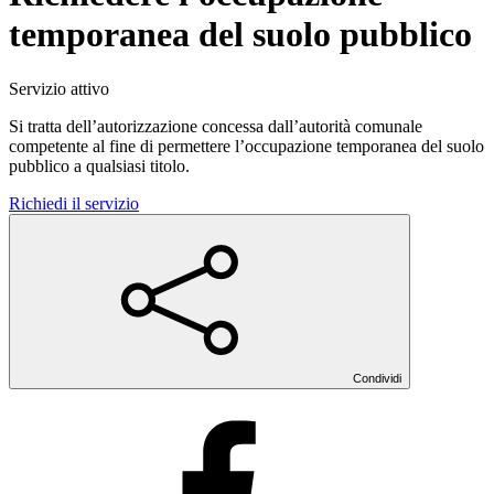
temporanea del suolo pubblico
Servizio attivo
Si tratta dell’autorizzazione concessa dall’autorità comunale
competente al fine di permettere l’occupazione temporanea del suolo
pubblico a qualsiasi titolo.
Richiedi il servizio
Condividi