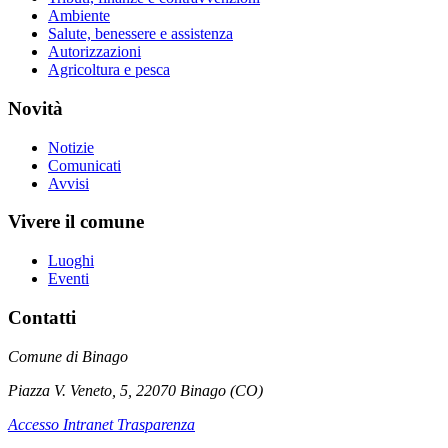
Ambiente
Salute, benessere e assistenza
Autorizzazioni
Agricoltura e pesca
Novità
Notizie
Comunicati
Avvisi
Vivere il comune
Luoghi
Eventi
Contatti
Comune di Binago
Piazza V. Veneto, 5, 22070 Binago (CO)
Accesso Intranet Trasparenza