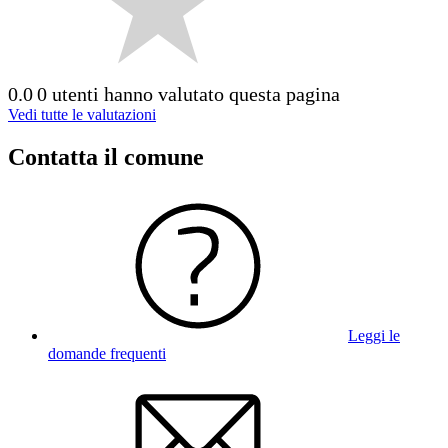
0.0
0 utenti hanno valutato questa pagina
Vedi tutte le valutazioni
Contatta il comune
Leggi le
domande frequenti