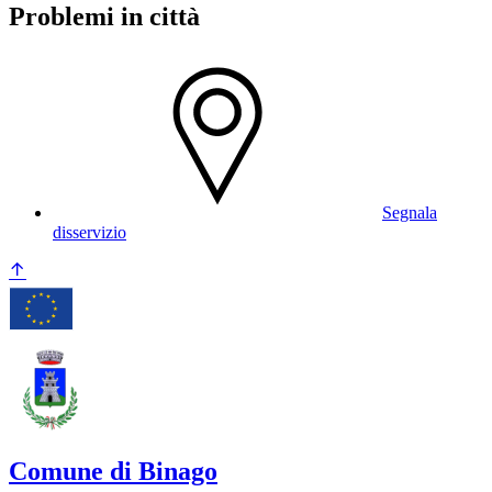
Problemi in città
Segnala
disservizio
Comune di Binago