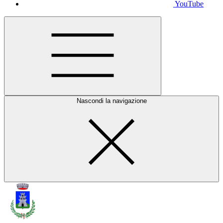
YouTube
Nascondi la navigazione