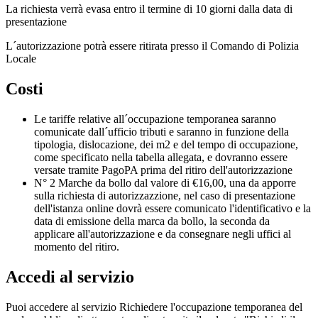
La richiesta verrà evasa entro il termine di 10 giorni dalla data di
presentazione
L´autorizzazione potrà essere ritirata presso il Comando di Polizia
Locale
Costi
Le tariffe relative all´occupazione temporanea saranno
comunicate dall´ufficio tributi e saranno in funzione della
tipologia, dislocazione, dei m2 e del tempo di occupazione,
come specificato nella tabella allegata, e dovranno essere
versate tramite PagoPA prima del ritiro dell'autorizzazione
N° 2 Marche da bollo dal valore di €16,00, una da apporre
sulla richiesta di autorizzazzione, nel caso di presentazione
dell'istanza online dovrà essere comunicato l'identificativo e la
data di emissione della marca da bollo, la seconda da
applicare all'autorizzazione e da consegnare negli uffici al
momento del ritiro.
Accedi al servizio
Puoi accedere al servizio Richiedere l'occupazione temporanea del