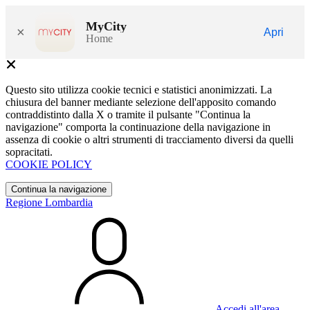
MyCity
×
Apri
Home
Questo sito utilizza cookie tecnici e statistici anonimizzati. La
chiusura del banner mediante selezione dell'apposito comando
contraddistinto dalla X o tramite il pulsante "Continua la
navigazione" comporta la continuazione della navigazione in
assenza di cookie o altri strumenti di tracciamento diversi da quelli
sopracitati.
COOKIE POLICY
Continua la navigazione
Regione Lombardia
Accedi all'area