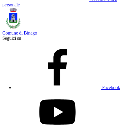
personale
Comune di Binago
Seguici su
Facebook