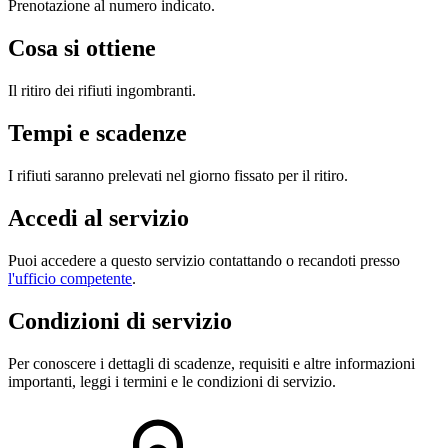
Prenotazione al numero indicato.
Cosa si ottiene
Il ritiro dei rifiuti ingombranti.
Tempi e scadenze
I rifiuti saranno prelevati nel giorno fissato per il ritiro.
Accedi al servizio
Puoi accedere a questo servizio contattando o recandoti presso
l'ufficio competente
.
Condizioni di servizio
Per conoscere i dettagli di scadenze, requisiti e altre informazioni
importanti, leggi i termini e le condizioni di servizio.