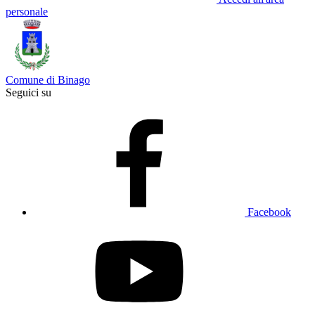
personale
Comune di Binago
Seguici su
Facebook