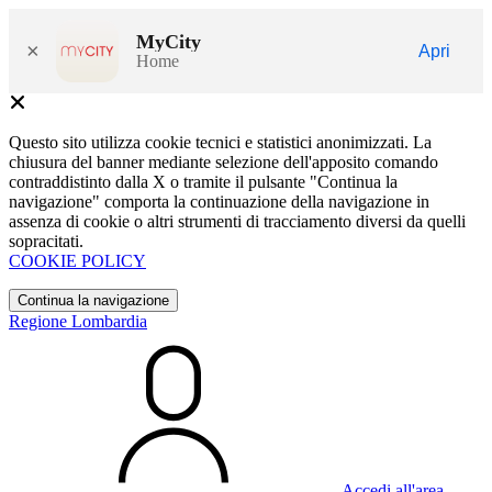
MyCity
×
Apri
Home
Questo sito utilizza cookie tecnici e statistici anonimizzati. La
chiusura del banner mediante selezione dell'apposito comando
contraddistinto dalla X o tramite il pulsante "Continua la
navigazione" comporta la continuazione della navigazione in
assenza di cookie o altri strumenti di tracciamento diversi da quelli
sopracitati.
COOKIE POLICY
Continua la navigazione
Regione Lombardia
Accedi all'area