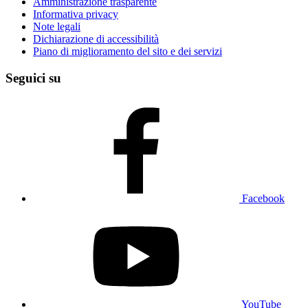
Amministrazione trasparente
Informativa privacy
Note legali
Dichiarazione di accessibilità
Piano di miglioramento del sito e dei servizi
Seguici su
Facebook
YouTube