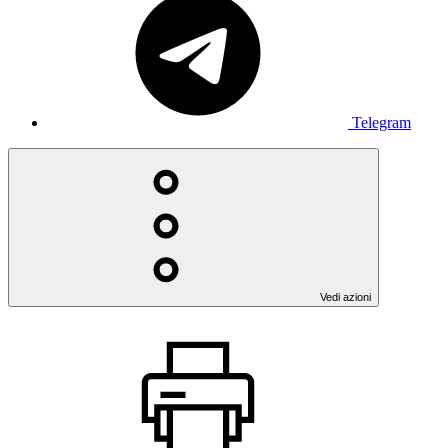
Telegram
Vedi azioni