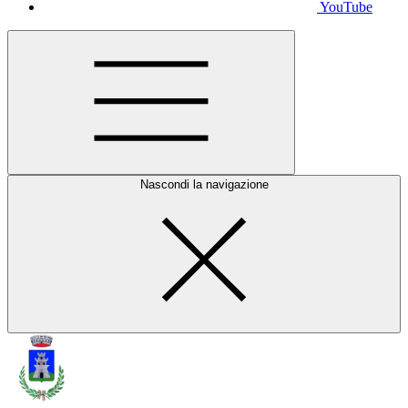
YouTube
Nascondi la navigazione