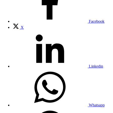
Facebook
X
Linkedin
Whatsapp