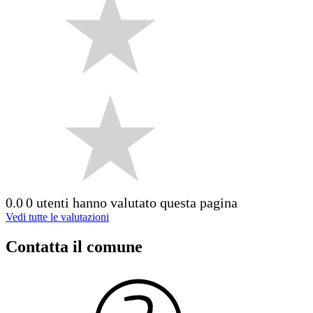
0.0
0 utenti hanno valutato questa pagina
Vedi tutte le valutazioni
Contatta il comune