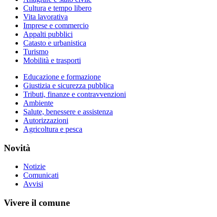
Cultura e tempo libero
Vita lavorativa
Imprese e commercio
Appalti pubblici
Catasto e urbanistica
Turismo
Mobilità e trasporti
Educazione e formazione
Giustizia e sicurezza pubblica
Tributi, finanze e contravvenzioni
Ambiente
Salute, benessere e assistenza
Autorizzazioni
Agricoltura e pesca
Novità
Notizie
Comunicati
Avvisi
Vivere il comune