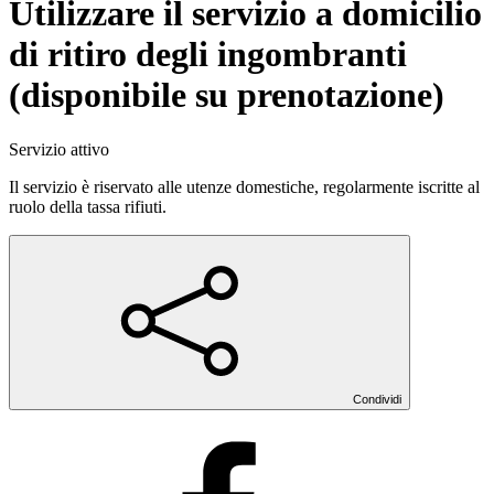
Utilizzare il servizio a domicilio
di ritiro degli ingombranti
(disponibile su prenotazione)
Servizio attivo
Il servizio è riservato alle utenze domestiche, regolarmente iscritte al
ruolo della tassa rifiuti.
Condividi