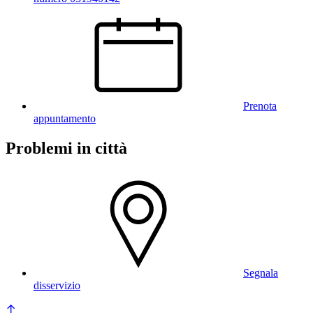
Prenota
appuntamento
Problemi in città
Segnala
disservizio