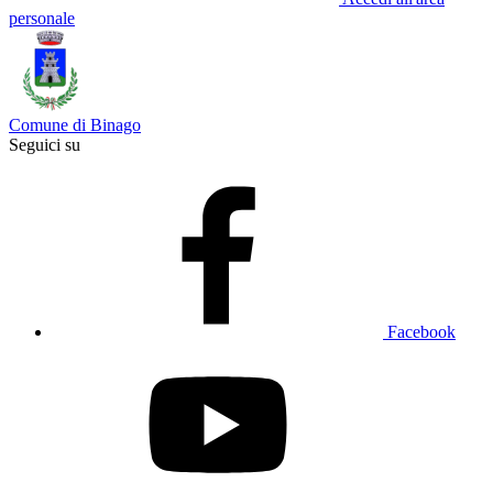
personale
Comune di Binago
Seguici su
Facebook