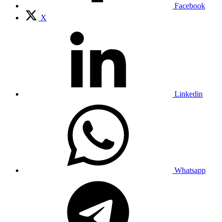
Facebook
X
Linkedin
Whatsapp