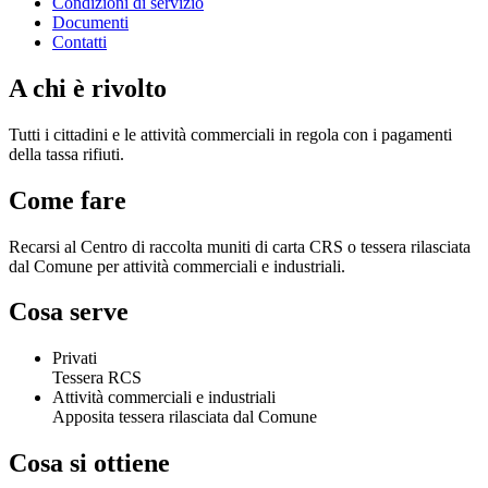
Condizioni di servizio
Documenti
Contatti
A chi è rivolto
Tutti i cittadini e le attività commerciali in regola con i pagamenti
della tassa rifiuti.
Come fare
Recarsi al Centro di raccolta muniti di carta CRS o tessera rilasciata
dal Comune per attività commerciali e industriali.
Cosa serve
Privati
Tessera RCS
Attività commerciali e industriali
Apposita tessera rilasciata dal Comune
Cosa si ottiene