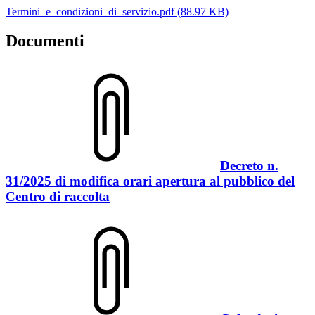
Termini_e_condizioni_di_servizio.pdf (88.97 KB)
Documenti
Decreto n.
31/2025 di modifica orari apertura al pubblico del
Centro di raccolta