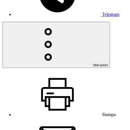
Telegram
Vedi azioni
Stampa