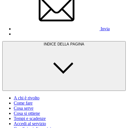
Invia
INDICE DELLA PAGINA
A chi è rivolto
Come fare
Cosa serve
Cosa si ottiene
Tempi e scadenze
Accedi al servizio