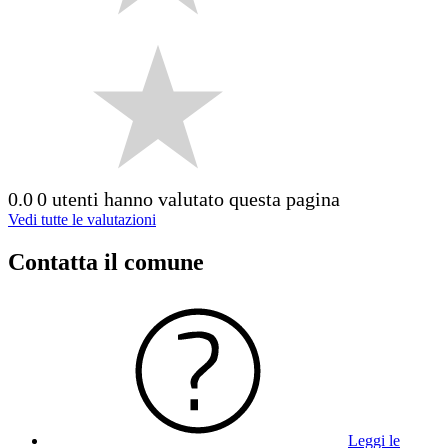
0.0
0 utenti hanno valutato questa pagina
Vedi tutte le valutazioni
Contatta il comune
Leggi le