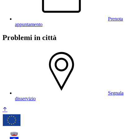
Prenota
appuntamento
Problemi in città
Segnala
disservizio