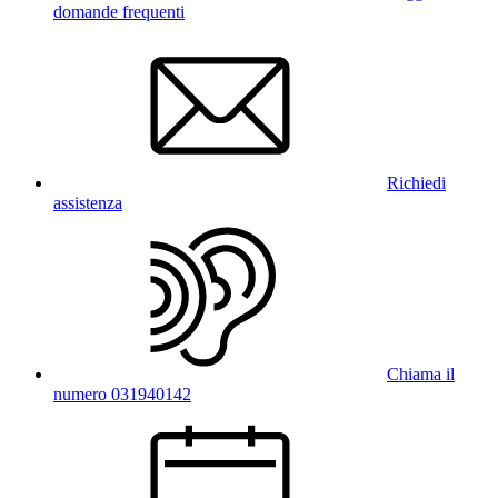
domande frequenti
Richiedi
assistenza
Chiama il
numero 031940142