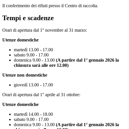
Il conferimento dei rifiuti presso il Centro di raccolta.
Tempi e scadenze
Orari di apertura dal 1° novembre al 31 marzo:
Utenze domestiche
martedì 13.00 - 17.00
sabato 9.00 - 17.00
domenica 9.00 - 13.00
(A partire dal 1° gennaio 2026 la
chiusura sarà alle ore 12.00)
Utenze non domestiche
giovedì 13.00 - 17.00
Orari di apertura dal 1° aprile al 31 ottobre:
Utenze domestiche
martedì 14.00 - 18.00
sabato 9.00 - 17.00
domenica 9.00 - 13.00
(A partire dal 1° gennaio 2026 la