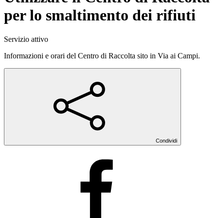
per lo smaltimento dei rifiuti
Servizio attivo
Informazioni e orari del Centro di Raccolta sito in Via ai Campi.
Condividi