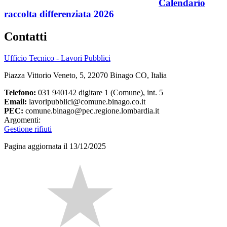
Calendario
raccolta differenziata 2026
Contatti
Ufficio Tecnico - Lavori Pubblici
Piazza Vittorio Veneto, 5, 22070 Binago CO, Italia
Telefono:
031 940142 digitare 1 (Comune), int. 5
Email:
lavoripubblici@comune.binago.co.it
PEC:
comune.binago@pec.regione.lombardia.it
Argomenti:
Gestione rifiuti
Pagina aggiornata il 13/12/2025