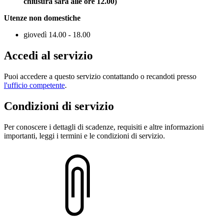
chiusura sarà alle ore 12.00)
Utenze non domestiche
giovedì 14.00 - 18.00
Accedi al servizio
Puoi accedere a questo servizio contattando o recandoti presso
l'ufficio competente
.
Condizioni di servizio
Per conoscere i dettagli di scadenze, requisiti e altre informazioni
importanti, leggi i termini e le condizioni di servizio.