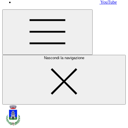
YouTube
Nascondi la navigazione