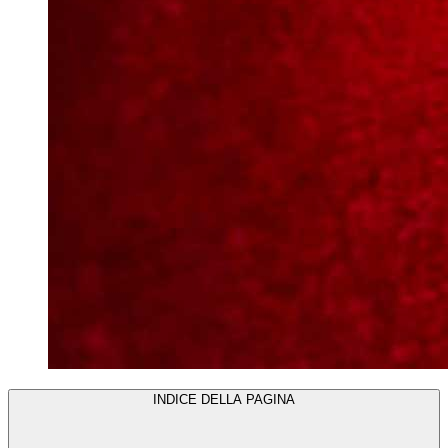
INDICE DELLA PAGINA