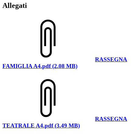
Allegati
RASSEGNA
FAMIGLIA A4.pdf (2.08 MB)
RASSEGNA
TEATRALE A4.pdf (3.49 MB)