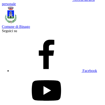
personale
Comune di Binago
Seguici su
Facebook