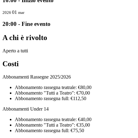
16:00 - Inizio evento
01
2026
mar
20:00 - Fine evento
A chi è rivolto
Aperto a tutti
Costi
Abbonamenti Rassegne 2025/2026
Abbonamento rassegna teatrale: €80,00
Abbonamento "Tutti a Teatro": €70,00
Abbonamento rassegna full: €112,50
Abbonamenti Under 14
Abbonamento rassegna teatrale: €40,00
Abbonamento "Tutti a Teatro": €35,00
Abbonamento rassegna full: €75,50