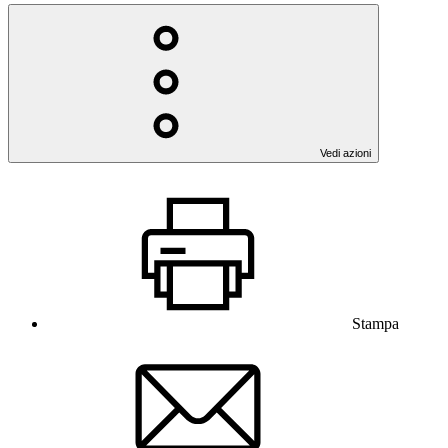
Vedi azioni
Stampa