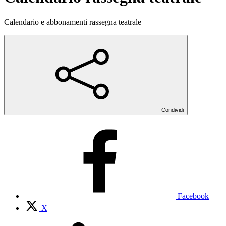
Calendario e abbonamenti rassegna teatrale
Condividi
Facebook
X