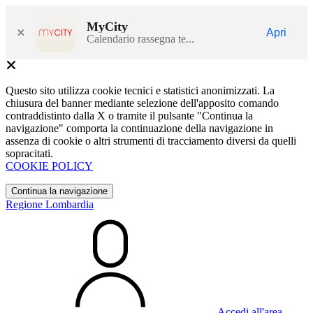
MyCity
×
Apri
Calendario rassegna te...
Questo sito utilizza cookie tecnici e statistici anonimizzati. La
chiusura del banner mediante selezione dell'apposito comando
contraddistinto dalla X o tramite il pulsante "Continua la
navigazione" comporta la continuazione della navigazione in
assenza di cookie o altri strumenti di tracciamento diversi da quelli
sopracitati.
COOKIE POLICY
Continua la navigazione
Regione Lombardia
Accedi all'area