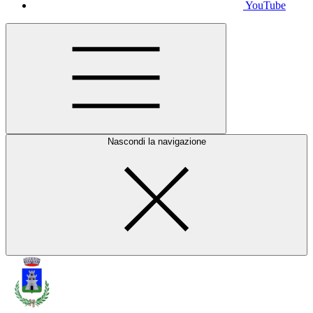
YouTube
Nascondi la navigazione