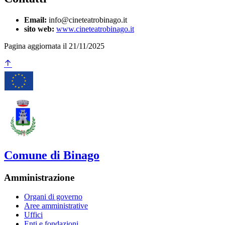
Email:
info@cineteatrobinago.it
sito web:
www.cineteatrobinago.it
Pagina aggiornata il 21/11/2025
Comune di Binago
Amministrazione
Organi di governo
Aree amministrative
Uffici
Enti e fondazioni