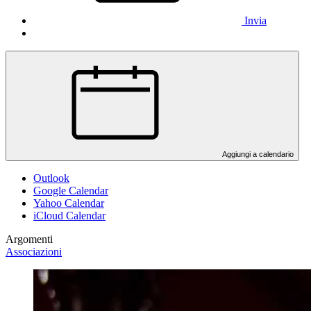
Invia
Aggiungi a calendario
Outlook
Google Calendar
Yahoo Calendar
iCloud Calendar
Argomenti
Associazioni