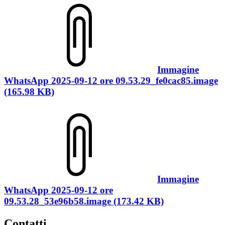
Immagine
WhatsApp 2025-09-12 ore 09.53.29_fe0cac85.image
(165.98 KB)
Immagine
WhatsApp 2025-09-12 ore
09.53.28_53e96b58.image (173.42 KB)
Contatti