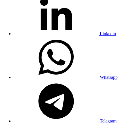
Linkedin
Whatsapp
Telegram