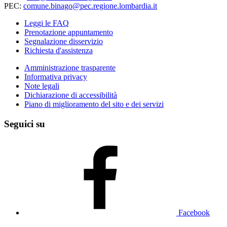
PEC:
comune.binago@pec.regione.lombardia.it
Leggi le FAQ
Prenotazione appuntamento
Segnalazione disservizio
Richiesta d'assistenza
Amministrazione trasparente
Informativa privacy
Note legali
Dichiarazione di accessibilità
Piano di miglioramento del sito e dei servizi
Seguici su
Facebook