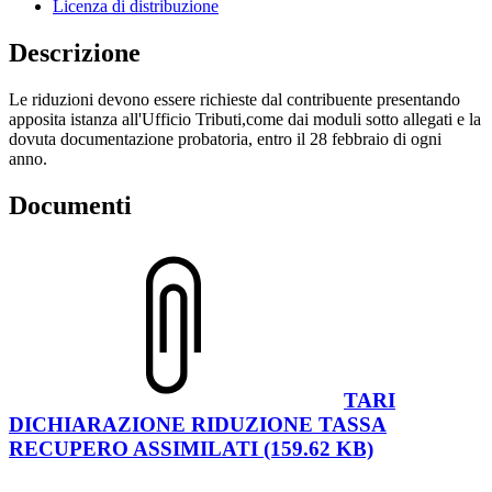
Licenza di distribuzione
Descrizione
Le riduzioni devono essere richieste dal contribuente presentando
apposita istanza all'Ufficio Tributi,come dai moduli sotto allegati e la
dovuta documentazione probatoria, entro il 28 febbraio di ogni
anno.
Documenti
TARI
DICHIARAZIONE RIDUZIONE TASSA
RECUPERO ASSIMILATI (159.62 KB)