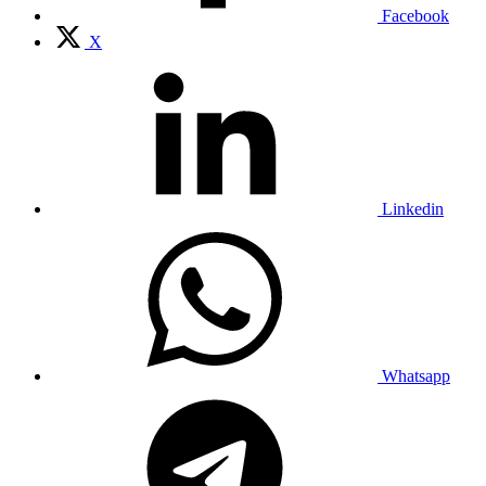
Facebook
X
Linkedin
Whatsapp