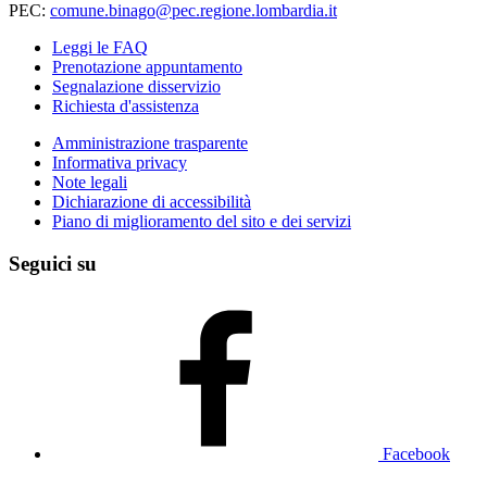
PEC:
comune.binago@pec.regione.lombardia.it
Leggi le FAQ
Prenotazione appuntamento
Segnalazione disservizio
Richiesta d'assistenza
Amministrazione trasparente
Informativa privacy
Note legali
Dichiarazione di accessibilità
Piano di miglioramento del sito e dei servizi
Seguici su
Facebook