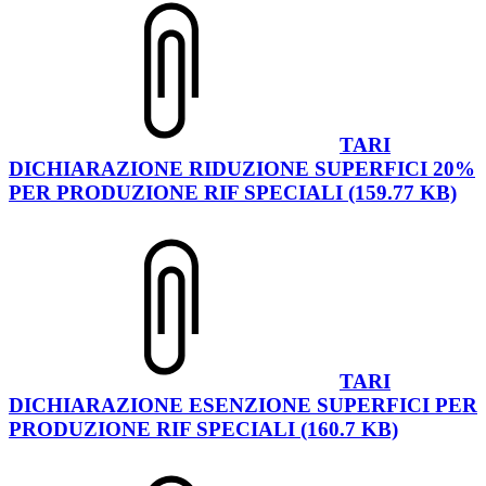
TARI
DICHIARAZIONE RIDUZIONE SUPERFICI 20%
PER PRODUZIONE RIF SPECIALI (159.77 KB)
TARI
DICHIARAZIONE ESENZIONE SUPERFICI PER
PRODUZIONE RIF SPECIALI (160.7 KB)