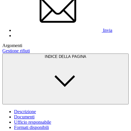
Invia
Argomenti
Gestione rifiuti
INDICE DELLA PAGINA
Descrizione
Documenti
Ufficio responsabile
Formati disponibili