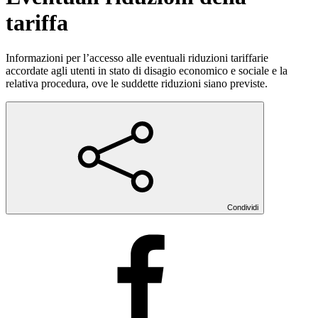
tariffa
Informazioni per l’accesso alle eventuali riduzioni tariffarie
accordate agli utenti in stato di disagio economico e sociale e la
relativa procedura, ove le suddette riduzioni siano previste.
Condividi