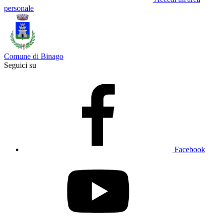
personale
Comune di Binago
Seguici su
Facebook