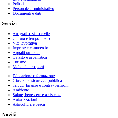
Politici
Personale amministrativo
Documenti e dati
Servizi
Anagrafe e stato civile
Cultura e tempo libero
Vita lavorativa
Imprese e commercio
Appalti pubblici
Catasto e urbanistica
Turismo
Mobilità e trasporti
Educazione e formazione
Giustizia e sicurezza pubblica
Tributi, finanze e contravvenzioni
Ambiente
Salute, benessere e assistenza
Autorizzazioni
Agricoltura e pesca
Novità