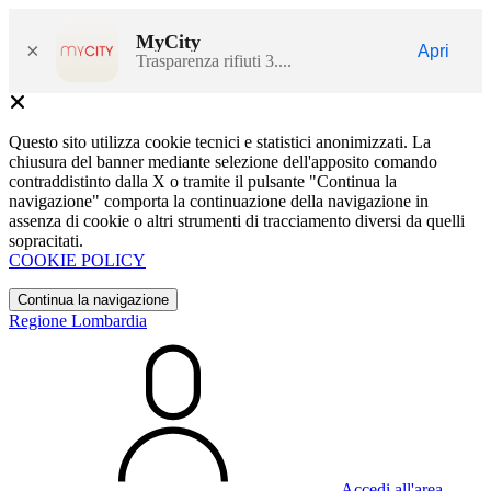
MyCity
×
Apri
Trasparenza rifiuti 3....
Questo sito utilizza cookie tecnici e statistici anonimizzati. La
chiusura del banner mediante selezione dell'apposito comando
contraddistinto dalla X o tramite il pulsante "Continua la
navigazione" comporta la continuazione della navigazione in
assenza di cookie o altri strumenti di tracciamento diversi da quelli
sopracitati.
COOKIE POLICY
Continua la navigazione
Regione Lombardia
Accedi all'area