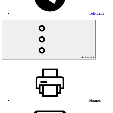
Telegram
Vedi azioni
Stampa