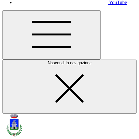
YouTube
Nascondi la navigazione