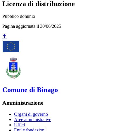
Licenza di distribuzione
Pubblico dominio
Pagina aggiornata il 30/06/2025
Comune di Binago
Amministrazione
Organi di governo
Aree amministrative
Uffici
Enti e fondazioni