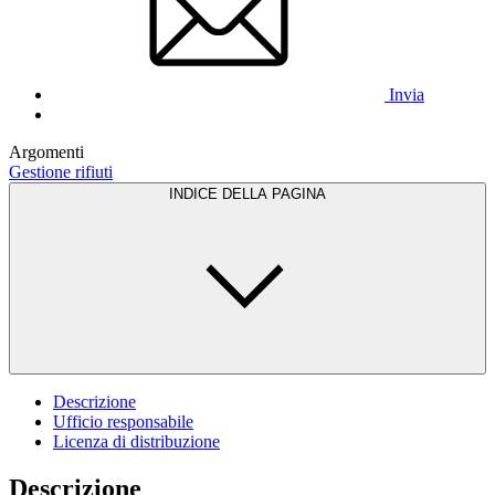
Invia
Argomenti
Gestione rifiuti
INDICE DELLA PAGINA
Descrizione
Ufficio responsabile
Licenza di distribuzione
Descrizione