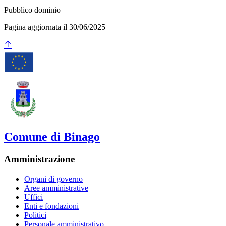
Pubblico dominio
Pagina aggiornata il 30/06/2025
Comune di Binago
Amministrazione
Organi di governo
Aree amministrative
Uffici
Enti e fondazioni
Politici
Personale amministrativo