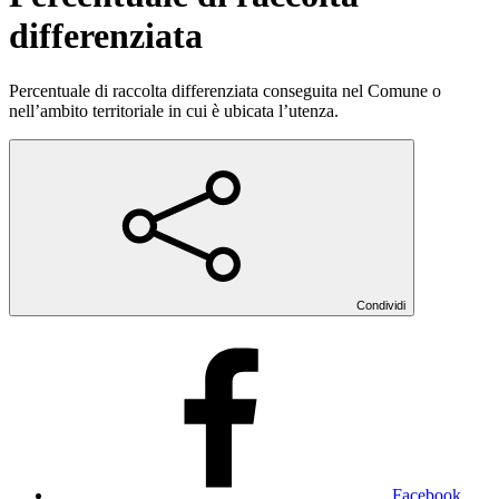
differenziata
Percentuale di raccolta differenziata conseguita nel Comune o
nell’ambito territoriale in cui è ubicata l’utenza.
Condividi
Facebook