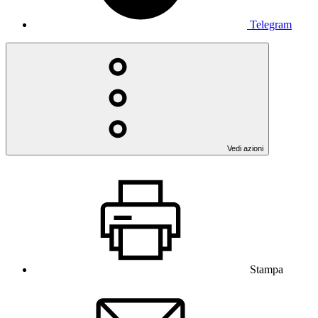
Telegram
Vedi azioni
Stampa