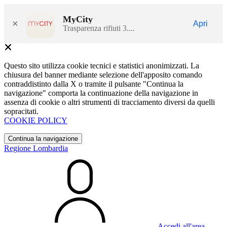
MyCity
×
Apri
Trasparenza rifiuti 3....
Questo sito utilizza cookie tecnici e statistici anonimizzati. La
chiusura del banner mediante selezione dell'apposito comando
contraddistinto dalla X o tramite il pulsante "Continua la
navigazione" comporta la continuazione della navigazione in
assenza di cookie o altri strumenti di tracciamento diversi da quelli
sopracitati.
COOKIE POLICY
Continua la navigazione
Regione Lombardia
Accedi all'area