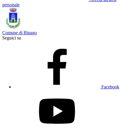
personale
Comune di Binago
Seguici su
Facebook