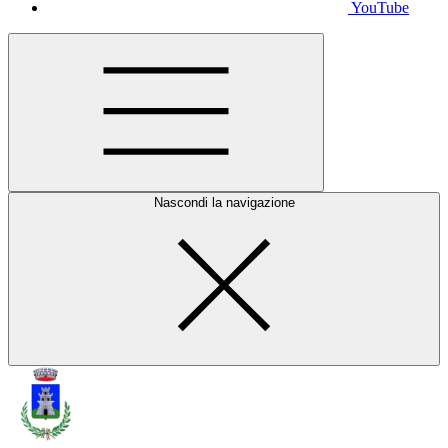
YouTube
Nascondi la navigazione