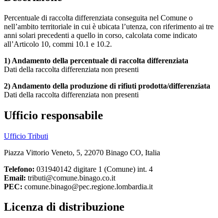
Percentuale di raccolta differenziata conseguita nel Comune o
nell’ambito territoriale in cui è ubicata l’utenza, con riferimento ai tre
anni solari precedenti a quello in corso, calcolata come indicato
all’Articolo 10, commi 10.1 e 10.2.
1) Andamento della percentuale di raccolta differenziata
Dati della raccolta differenziata non presenti
2) Andamento della produzione di rifiuti prodotta/differenziata
Dati della raccolta differenziata non presenti
Ufficio responsabile
Ufficio Tributi
Piazza Vittorio Veneto, 5, 22070 Binago CO, Italia
Telefono:
031940142 digitare 1 (Comune) int. 4
Email:
tributi@comune.binago.co.it
PEC:
comune.binago@pec.regione.lombardia.it
Licenza di distribuzione