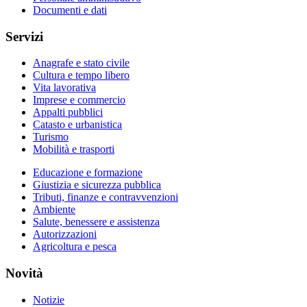
Documenti e dati
Servizi
Anagrafe e stato civile
Cultura e tempo libero
Vita lavorativa
Imprese e commercio
Appalti pubblici
Catasto e urbanistica
Turismo
Mobilità e trasporti
Educazione e formazione
Giustizia e sicurezza pubblica
Tributi, finanze e contravvenzioni
Ambiente
Salute, benessere e assistenza
Autorizzazioni
Agricoltura e pesca
Novità
Notizie