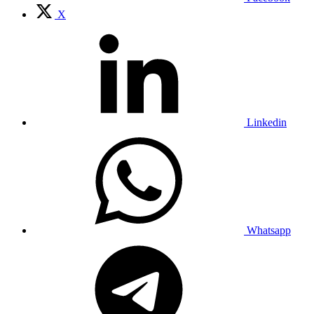
X
Linkedin
Whatsapp