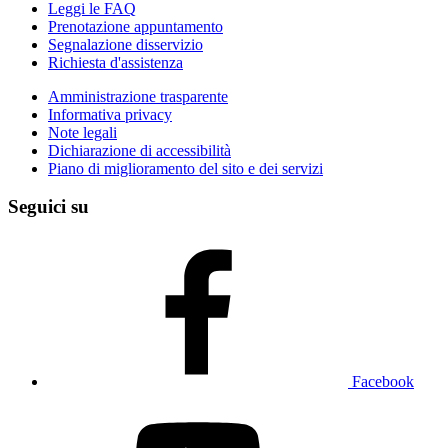
Leggi le FAQ
Prenotazione appuntamento
Segnalazione disservizio
Richiesta d'assistenza
Amministrazione trasparente
Informativa privacy
Note legali
Dichiarazione di accessibilità
Piano di miglioramento del sito e dei servizi
Seguici su
Facebook