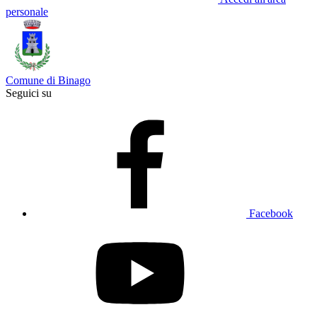
personale
Comune di Binago
Seguici su
Facebook