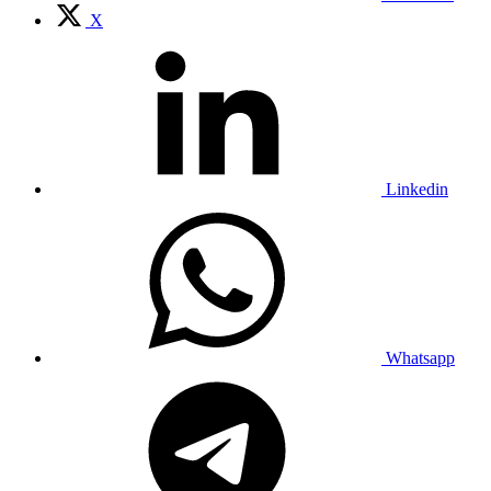
X
Linkedin
Whatsapp