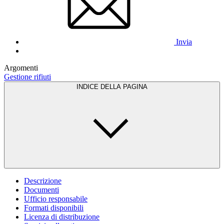
Invia
Argomenti
Gestione rifiuti
INDICE DELLA PAGINA
Descrizione
Documenti
Ufficio responsabile
Formati disponibili
Licenza di distribuzione