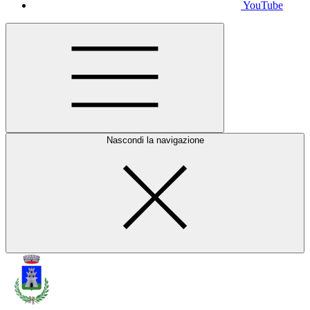
YouTube
Nascondi la navigazione