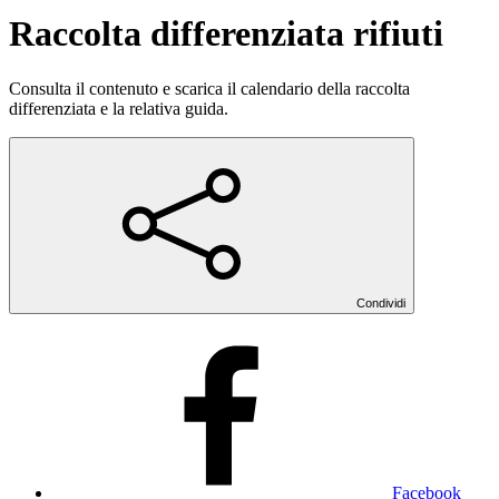
Raccolta differenziata rifiuti
Consulta il contenuto e scarica il calendario della raccolta
differenziata e la relativa guida.
Condividi
Facebook