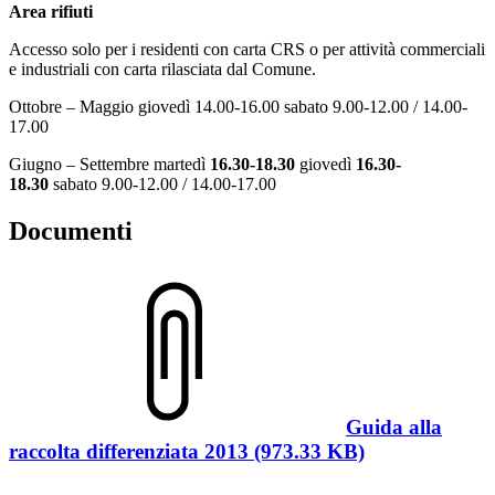
Area rifiuti
Accesso solo per i residenti con carta CRS o per attività commerciali
e industriali con carta rilasciata dal Comune.
Ottobre – Maggio giovedì 14.00-16.00 sabato 9.00-12.00 / 14.00-
17.00
Giugno – Settembre martedì
16.30-18.30
giovedì
16.30-
18.30
sabato 9.00-12.00 / 14.00-17.00
Documenti
Guida alla
raccolta differenziata 2013 (973.33 KB)