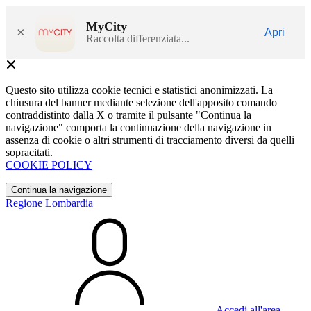
MyCity
×
Apri
Raccolta differenziata...
Questo sito utilizza cookie tecnici e statistici anonimizzati. La
chiusura del banner mediante selezione dell'apposito comando
contraddistinto dalla X o tramite il pulsante "Continua la
navigazione" comporta la continuazione della navigazione in
assenza di cookie o altri strumenti di tracciamento diversi da quelli
sopracitati.
COOKIE POLICY
Continua la navigazione
Regione Lombardia
Accedi all'area