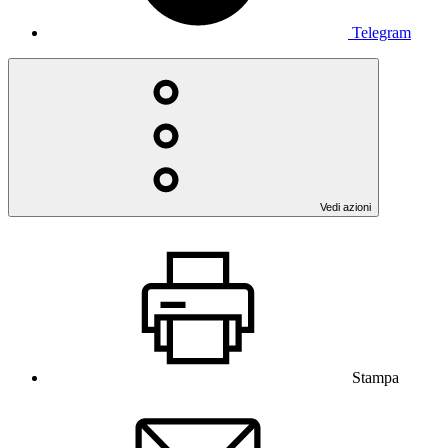
Telegram
Vedi azioni
Stampa