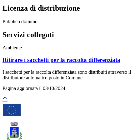
Licenza di distribuzione
Pubblico dominio
Servizi collegati
Ambiente
Ritirare i sacchetti per la raccolta differenziata
I sacchetti per la raccolta differenziata sono distribuiti attraverso il
distributore automatico posto in Comune.
Pagina aggiornata il 03/10/2024