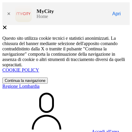
MyCity
×
Apri
Home
Questo sito utilizza cookie tecnici e statistici anonimizzati. La
chiusura del banner mediante selezione dell'apposito comando
contraddistinto dalla X o tramite il pulsante "Continua la
navigazione" comporta la continuazione della navigazione in
assenza di cookie o altri strumenti di tracciamento diversi da quelli
sopracitati.
COOKIE POLICY
Continua la navigazione
Regione Lombardia
Accedi all'area