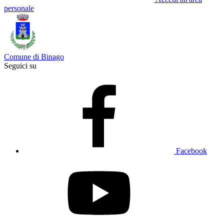
personale
Comune di Binago
Seguici su
Facebook