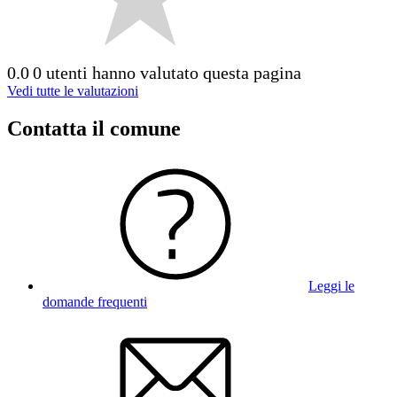
0.0
0 utenti hanno valutato questa pagina
Vedi tutte le valutazioni
Contatta il comune
Leggi le
domande frequenti