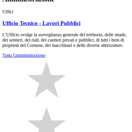
Uffici
Ufficio Tecnico - Lavori Pubblici
L'Ufficio svolge la sorveglianza generale del territorio, delle strade,
dei sentieri, dei riali, dei cantieri privati e pubblici, di tutti i beni di
proprietà del Comune, dei macchinari e delle diverse attrezzature.
Tutta l'amministrazione