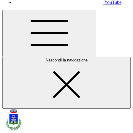
YouTube
Nascondi la navigazione