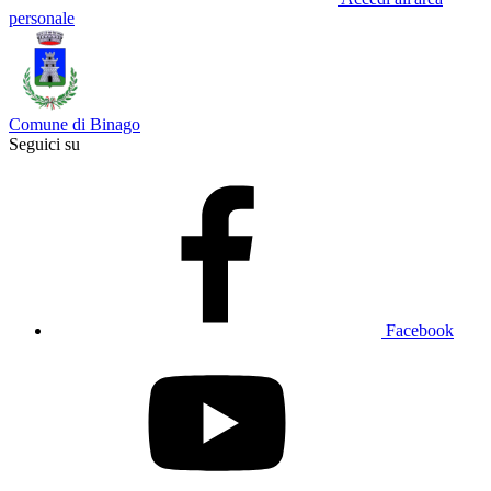
personale
Comune di Binago
Seguici su
Facebook