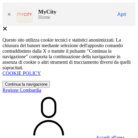
MyCity
×
Apri
Home
Questo sito utilizza cookie tecnici e statistici anonimizzati. La
chiusura del banner mediante selezione dell'apposito comando
contraddistinto dalla X o tramite il pulsante "Continua la
navigazione" comporta la continuazione della navigazione in
assenza di cookie o altri strumenti di tracciamento diversi da quelli
sopracitati.
COOKIE POLICY
Continua la navigazione
Regione Lombardia
Accedi all'area