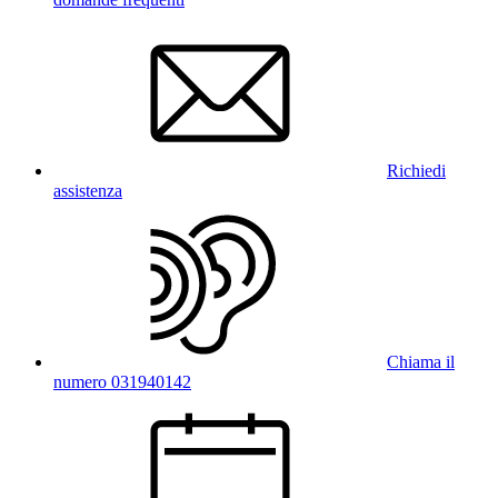
Richiedi
assistenza
Chiama il
numero 031940142