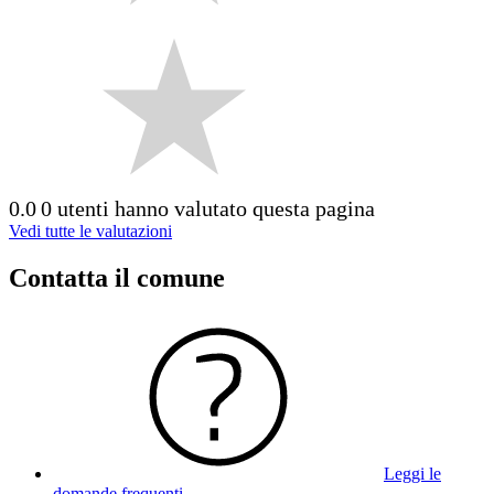
0.0
0 utenti hanno valutato questa pagina
Vedi tutte le valutazioni
Contatta il comune
Leggi le
domande frequenti