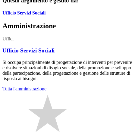
Questo argomento è gestito da:
Ufficio Servizi Sociali
Amministrazione
Uffici
Ufficio Servizi Sociali
Si occupa principalmente di progettazione di interventi per prevenire
e risolvere situazioni di disagio sociale, della promozione e sviluppo
della partecipazione, della progettazione e gestione delle strutture di
risposta ai bisogni.
Tutta l'amministrazione