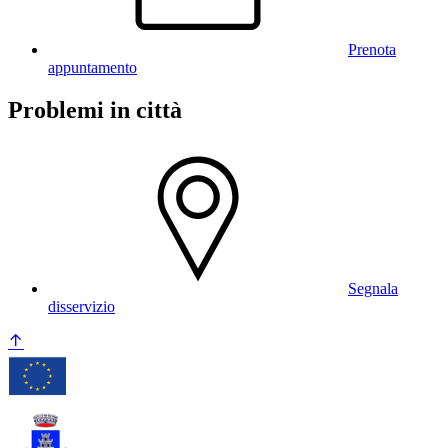
Prenota
appuntamento
Problemi in città
Segnala
disservizio