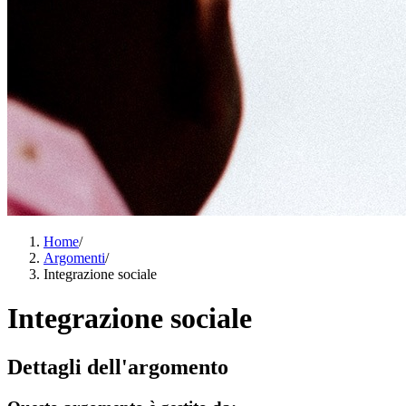
Home
/
Argomenti
/
Integrazione sociale
Integrazione sociale
Dettagli dell'argomento