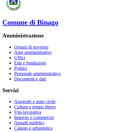
Comune di Binago
Amministrazione
Organi di governo
Aree amministrative
Uffici
Enti e fondazioni
Politici
Personale amministrativo
Documenti e dati
Servizi
Anagrafe e stato civile
Cultura e tempo libero
Vita lavorativa
Imprese e commercio
Appalti pubblici
Catasto e urbanistica