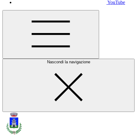
YouTube
Nascondi la navigazione