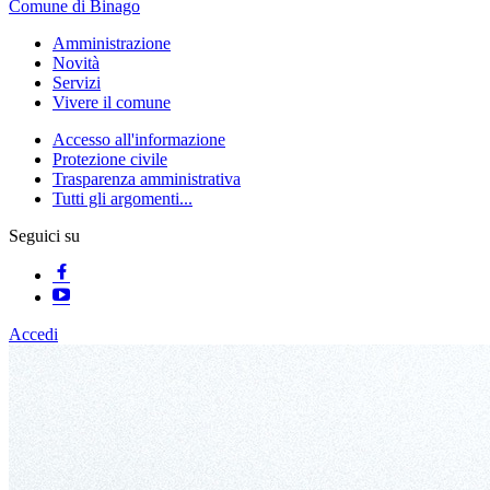
Comune di Binago
Amministrazione
Novità
Servizi
Vivere il comune
Accesso all'informazione
Protezione civile
Trasparenza amministrativa
Tutti gli argomenti...
Seguici su
Accedi