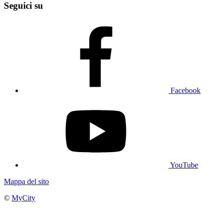
Seguici su
Facebook
YouTube
Mappa del sito
©
MyCity